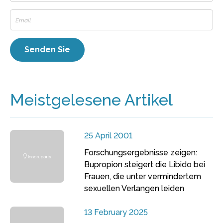
Meistgelesene Artikel
25 April 2001
Forschungsergebnisse zeigen:
Bupropion steigert die Libido bei
Frauen, die unter vermindertem
sexuellen Verlangen leiden
13 February 2025