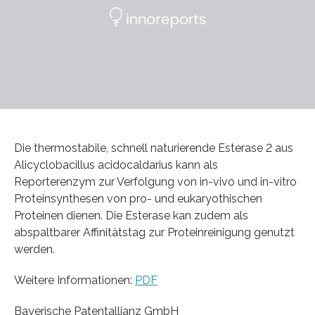
Die thermostabile, schnell naturierende Esterase 2 aus
Alicyclobacillus acidocaldarius kann als
Reporterenzym zur Verfolgung von in-vivo und in-vitro
Proteinsynthesen von pro- und eukaryothischen
Proteinen dienen. Die Esterase kan zudem als
abspaltbarer Affinitätstag zur Proteinreinigung genutzt
werden.
Weitere Informationen:
PDF
Bayerische Patentallianz GmbH