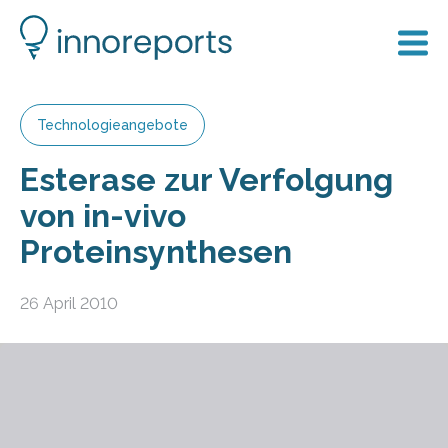
Technologieangebote
Esterase zur Verfolgung
von in-vivo
Proteinsynthesen
26 April 2010