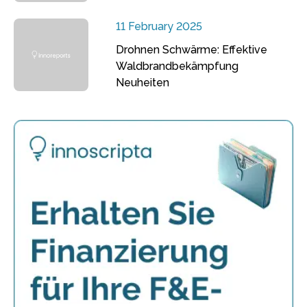
11 February 2025
Drohnen Schwärme: Effektive
Waldbrandbekämpfung
Neuheiten