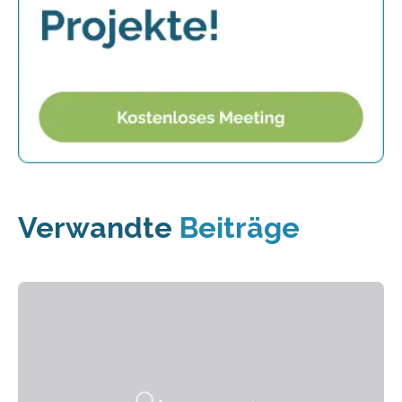
Verwandte
Beiträge