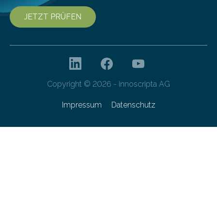
JETZT PRÜFEN
Copyright © 2026 - innoscripta AG
Impressum
Datenschutz