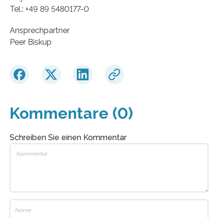
Tel.: +49 89 5480177-0
Ansprechpartner
Peer Biskup
Kommentare (0)
Schreiben Sie einen Kommentar