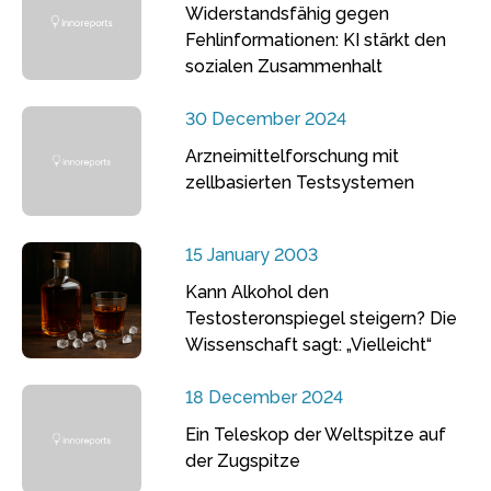
Widerstandsfähig gegen
Fehlinformationen: KI stärkt den
sozialen Zusammenhalt
30 December 2024
Arzneimittelforschung mit
zellbasierten Testsystemen
15 January 2003
Kann Alkohol den
Testosteronspiegel steigern? Die
Wissenschaft sagt: „Vielleicht“
18 December 2024
Ein Teleskop der Weltspitze auf
der Zugspitze