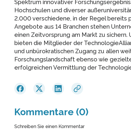
Spektrum innovativer Forschungsergebnis
Hochschulen und diverser außeruniversitä
2.000 verschiedene, in der Regel bereits 
Angebote aus 14 Branchen stehen Untern
einen Zeitvorsprung am Markt zu sichern.
bieten die Mitglieder der TechnologieAllia
und unbürokratischen Zugang zu allen we
Forschungslandschaft ebenso wie gezielt
erfolgreichen Vermittlung der Technologi
Kommentare (0)
Schreiben Sie einen Kommentar