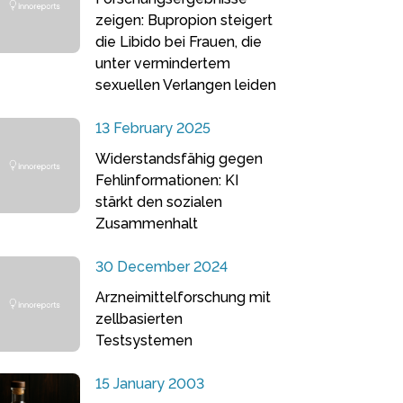
zeigen: Bupropion steigert
die Libido bei Frauen, die
unter vermindertem
sexuellen Verlangen leiden
13 February 2025
Widerstandsfähig gegen
Fehlinformationen: KI
stärkt den sozialen
Zusammenhalt
30 December 2024
Arzneimittelforschung mit
zellbasierten
Testsystemen
15 January 2003