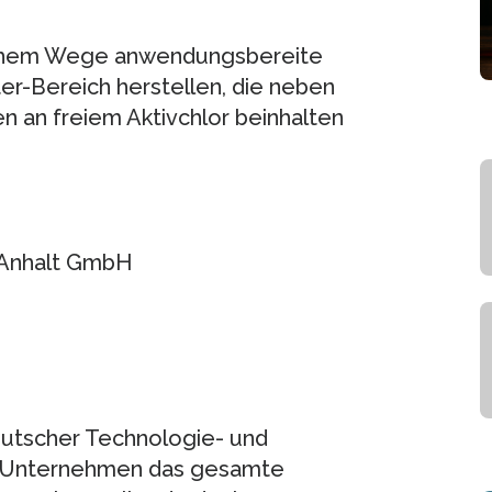
nfachem Wege anwendungsbereite
er-Bereich herstellen, die neben
 an freiem Aktivchlor beinhalten
-Anhalt GmbH
deutscher Technologie- und
t Unternehmen das gesamte