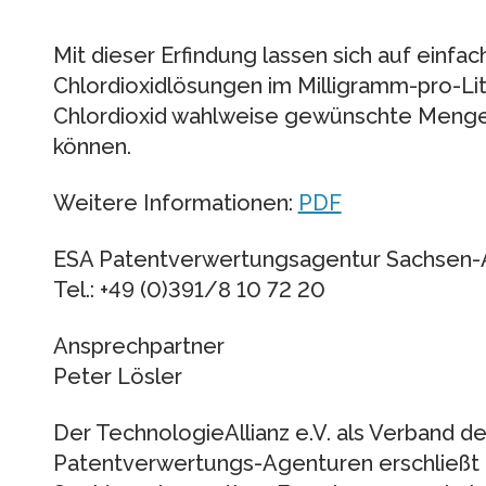
Mit dieser Erfindung lassen sich auf ei
Chlordioxidlösungen im Milligramm-pro-Lit
Chlordioxid wahlweise gewünschte Mengen
können.
Weitere Informationen:
PDF
ESA Patentverwertungsagentur Sachsen
Tel.: +49 (0)391/8 10 72 20
Ansprechpartner
Peter Lösler
Der TechnologieAllianz e.V. als Verband 
Patentverwertungs-Agenturen erschließ