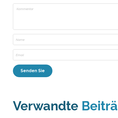
Verwandte
Beitr