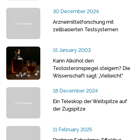
30 December 2024
Arzneimittelforschung mit
zellbasierten Testsystemen
15 January 2003
Kann Alkohol den
Testosteronspiegel steigern? Die
Wissenschaft sagt: „Vielleicht“
18 December 2024
Ein Teleskop der Weltspitze auf
der Zugspitze
11 February 2025