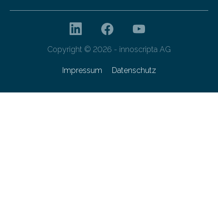
Copyright © 2026 - innoscripta AG
Impressum
Datenschutz