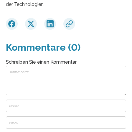
der Technologien.
Kommentare (0)
Schreiben Sie einen Kommentar