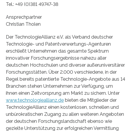
Tel.: +49 (0)381 49747-38
Ansprechpartner
Christian Tholen
Der TechnologieAllianz e.V. als Verband deutscher
Technologie- und Patentverwertungs-Agenturen
erschließt Unternehmen das gesamte Spektrum
innovativer Forschungsergebnisse nahezu aller
deutschen Hochschulen und diverser außeruniversitärer
Forschungsstätten. Über 2.000 verschiedene, in der
Regel bereits patentierte Technologie-Angebote aus 14
Branchen stehen Unternehmen zur Verfügung, um
ihnen einen Zeitvorsprung am Markt zu sichern. Unter
www.technologieallianz.de
bieten die Mitglieder der
TechnologieAllianz einen kostenlosen, schnellen und
unbürokratischen Zugang zu allen weiteren Angeboten
der deutschen Forschungslandschaft ebenso wie
gezielte Unterstützung zur erfolgreichen Vermittlung