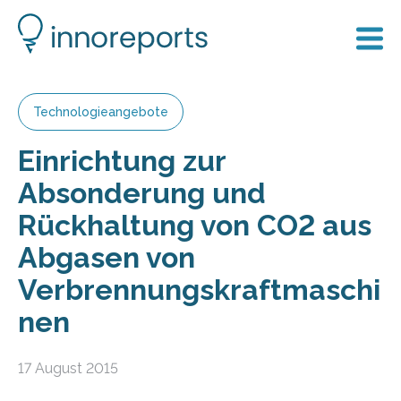
Technologieangebote
Einrichtung zur
Absonderung und
Rückhaltung von CO2 aus
Abgasen von
Verbrennungskraftmaschi
nen
17 August 2015