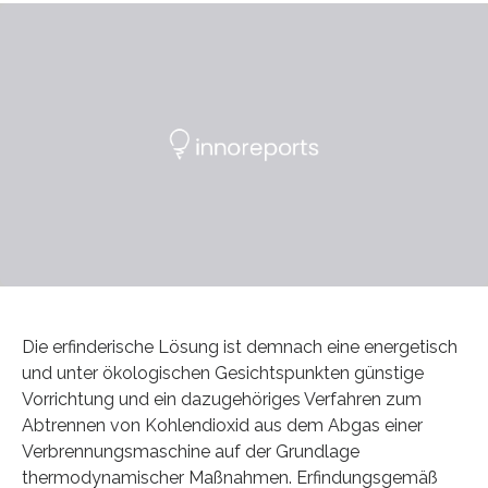
Die erfinderische Lösung ist demnach eine energetisch
und unter ökologischen Gesichtspunkten günstige
Vorrichtung und ein dazugehöriges Verfahren zum
Abtrennen von Kohlendioxid aus dem Abgas einer
Verbrennungsmaschine auf der Grundlage
thermodynamischer Maßnahmen. Erfindungsgemäß