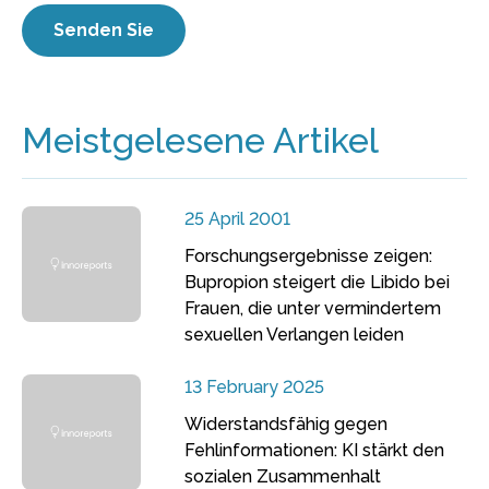
Meistgelesene Artikel
25 April 2001
Forschungsergebnisse zeigen:
Bupropion steigert die Libido bei
Frauen, die unter vermindertem
sexuellen Verlangen leiden
13 February 2025
Widerstandsfähig gegen
Fehlinformationen: KI stärkt den
sozialen Zusammenhalt