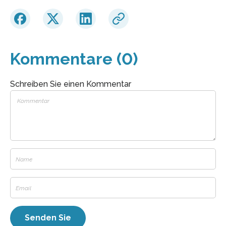
Kommentare (0)
Schreiben Sie einen Kommentar