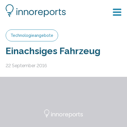
Technologieangebote
Einachsiges Fahrzeug
22 September 2016