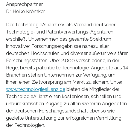
Ansprechpartner
Dr. Heike Krömker
Der TechnologieAllianz e.V. als Verband deutscher
Technologie- und Patentverwertungs-Agenturen
erschließt Unternehmen das gesamte Spektrum
innovativer Forschungsergebnisse nahezu aller
deutschen Hochschulen und diverser außeruniversitärer
Forschungsstätten. Über 2.000 verschiedene, in der
Regel bereits patentierte Technologie-Angebote aus 14
Branchen stehen Unternehmen zur Verfügung, um
ihnen einen Zeitvorsprung am Markt zu sichern. Unter
www.technologieallianz.de
bieten die Mitglieder der
TechnologieAllianz einen kostenlosen, schnellen und
unbürokratischen Zugang zu allen weiteren Angeboten
der deutschen Forschungslandschaft ebenso wie
gezielte Unterstützung zur erfolgreichen Vermittlung
der Technologien.