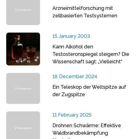
Arzneimittelforschung mit
zellbasierten Testsystemen
15 January 2003
Kann Alkohol den
Testosteronspiegel steigern? Die
Wissenschaft sagt: „Vielleicht“
18 December 2024
Ein Teleskop der Weltspitze auf
der Zugspitze
11 February 2025
Drohnen Schwärme: Effektive
Waldbrandbekämpfung