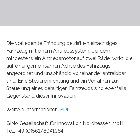
Die vorliegende Erfindung betrifft ein einachsiges
Fahrzeug mit einem Antriebssystem, bei dem
mindestens ein Antriebsmotor auf zwei Räder wirkt, die
auf einer gemeinsamen Achse des Fahrzeugs
angeordnet und unabhängig voneinander antreibbar
sind. Eine Steuereinrichtung und ein Verfahren zur
Steuerung eines derartigen Fahrzeugs sind ebenfalls
Gegenstand dieser Innovation.
Weitere Informationen:
PDF
GINo Gesellschaft für Innovation Nordhessen mbH
Tel.: +49 (0)561/8041984