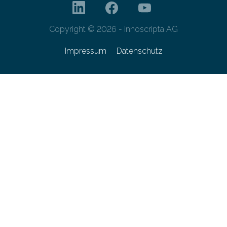
Copyright © 2026 - innoscripta AG
Impressum
Datenschutz