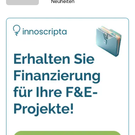
Neuheiten