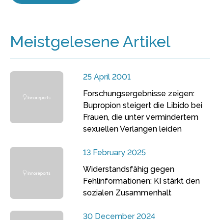
Meistgelesene Artikel
25 April 2001
Forschungsergebnisse zeigen:
Bupropion steigert die Libido bei
Frauen, die unter vermindertem
sexuellen Verlangen leiden
13 February 2025
Widerstandsfähig gegen
Fehlinformationen: KI stärkt den
sozialen Zusammenhalt
30 December 2024