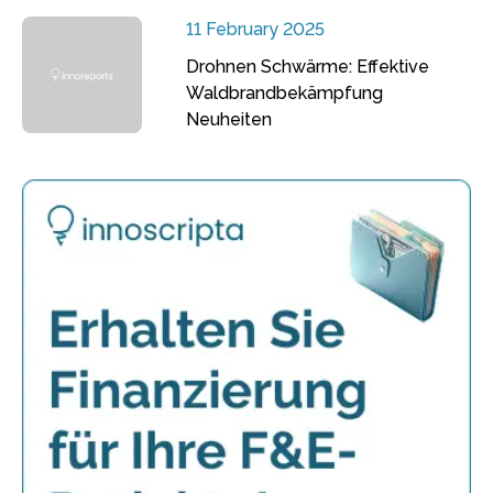
11 February 2025
Drohnen Schwärme: Effektive
Waldbrandbekämpfung
Neuheiten