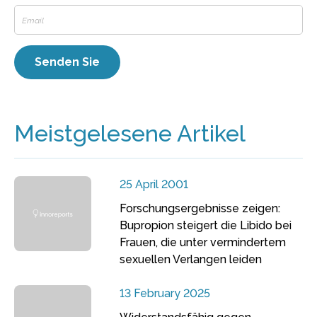
Meistgelesene Artikel
25 April 2001
Forschungsergebnisse zeigen:
Bupropion steigert die Libido bei
Frauen, die unter vermindertem
sexuellen Verlangen leiden
13 February 2025