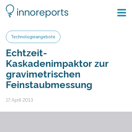
Technologieangebote
Echtzeit-
Kaskadenimpaktor zur
gravimetrischen
Feinstaubmessung
17 April 2013