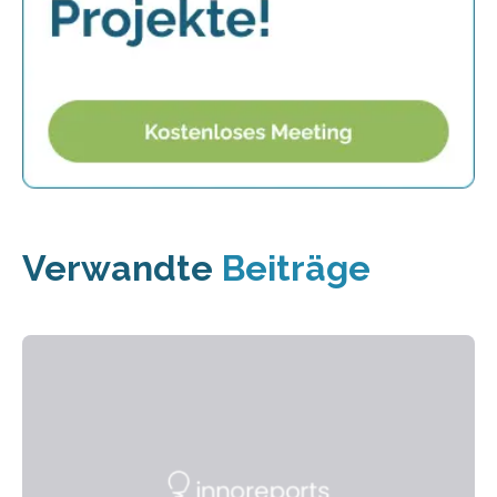
Verwandte
Beiträge