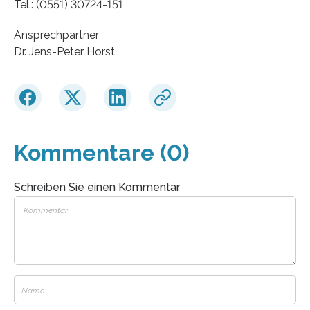
Tel.: (0551) 30724-151
Ansprechpartner
Dr. Jens-Peter Horst
Kommentare (0)
Schreiben Sie einen Kommentar