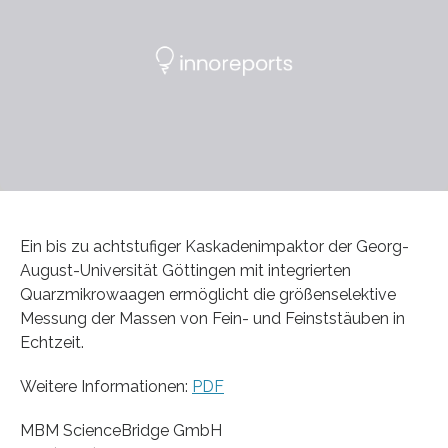
Ein bis zu achtstufiger Kaskadenimpaktor der Georg-
August-Universität Göttingen mit integrierten
Quarzmikrowaagen ermöglicht die größenselektive
Messung der Massen von Fein- und Feinststäuben in
Echtzeit.
Weitere Informationen:
PDF
MBM ScienceBridge GmbH