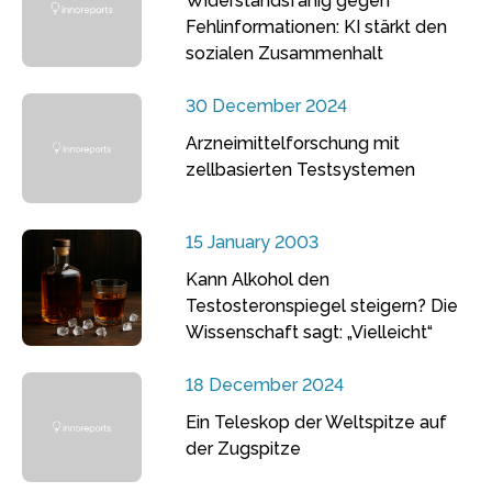
Widerstandsfähig gegen
Fehlinformationen: KI stärkt den
sozialen Zusammenhalt
30 December 2024
Arzneimittelforschung mit
zellbasierten Testsystemen
15 January 2003
Kann Alkohol den
Testosteronspiegel steigern? Die
Wissenschaft sagt: „Vielleicht“
18 December 2024
Ein Teleskop der Weltspitze auf
der Zugspitze