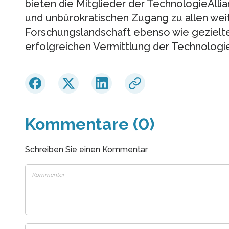
bieten die Mitglieder der TechnologieAllia
und unbürokratischen Zugang zu allen we
Forschungslandschaft ebenso wie gezielt
erfolgreichen Vermittlung der Technologi
Kommentare (0)
Schreiben Sie einen Kommentar