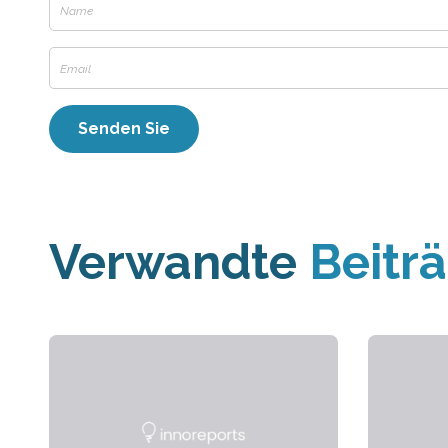
Verwandte
Beitr