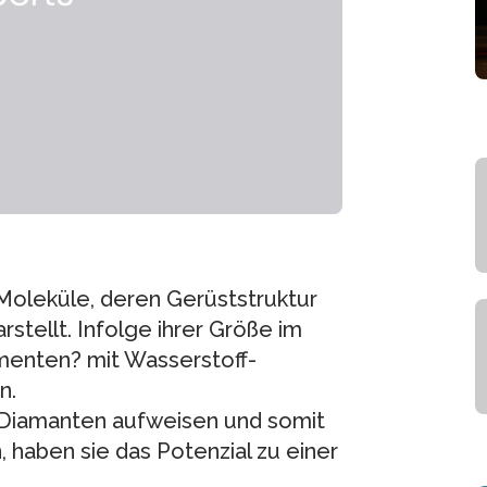
Moleküle, deren Gerüststruktur
stellt. Infolge ihrer Größe im
menten? mit Wasserstoff-
n.
 Diamanten aufweisen und somit
, haben sie das Potenzial zu einer