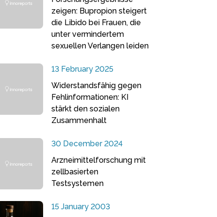
zeigen: Bupropion steigert
die Libido bei Frauen, die
unter vermindertem
sexuellen Verlangen leiden
13 February 2025
Widerstandsfähig gegen
Fehlinformationen: KI
stärkt den sozialen
Zusammenhalt
30 December 2024
Arzneimittelforschung mit
zellbasierten
Testsystemen
15 January 2003