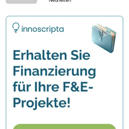
Neuheiten