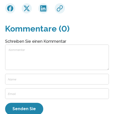
Kommentare (0)
Schreiben Sie einen Kommentar