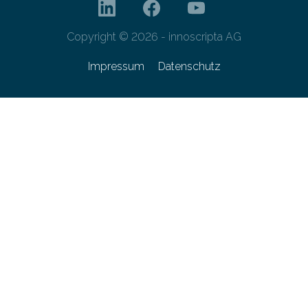
Copyright © 2026 - innoscripta AG
Impressum
Datenschutz