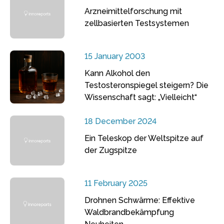
Arzneimittelforschung mit
zellbasierten Testsystemen
15 January 2003
Kann Alkohol den
Testosteronspiegel steigern? Die
Wissenschaft sagt: „Vielleicht“
18 December 2024
Ein Teleskop der Weltspitze auf
der Zugspitze
11 February 2025
Drohnen Schwärme: Effektive
Waldbrandbekämpfung