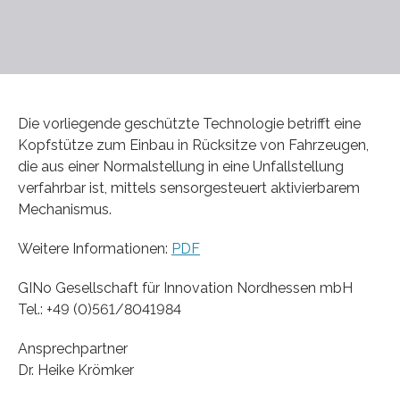
Die vorliegende geschützte Technologie betrifft eine
Kopfstütze zum Einbau in Rücksitze von Fahrzeugen,
die aus einer Normalstellung in eine Unfallstellung
verfahrbar ist, mittels sensorgesteuert aktivierbarem
Mechanismus.
Weitere Informationen:
PDF
GINo Gesellschaft für Innovation Nordhessen mbH
Tel.: +49 (0)561/8041984
Ansprechpartner
Dr. Heike Krömker