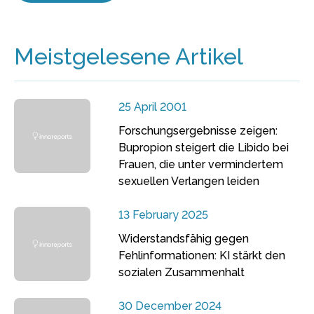
Meistgelesene Artikel
25 April 2001
Forschungsergebnisse zeigen:
Bupropion steigert die Libido bei
Frauen, die unter vermindertem
sexuellen Verlangen leiden
13 February 2025
Widerstandsfähig gegen
Fehlinformationen: KI stärkt den
sozialen Zusammenhalt
30 December 2024