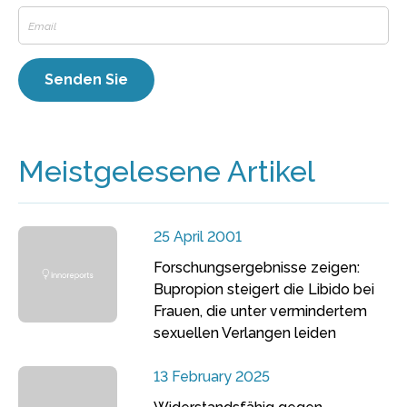
Meistgelesene Artikel
25 April 2001
Forschungsergebnisse zeigen:
Bupropion steigert die Libido bei
Frauen, die unter vermindertem
sexuellen Verlangen leiden
13 February 2025