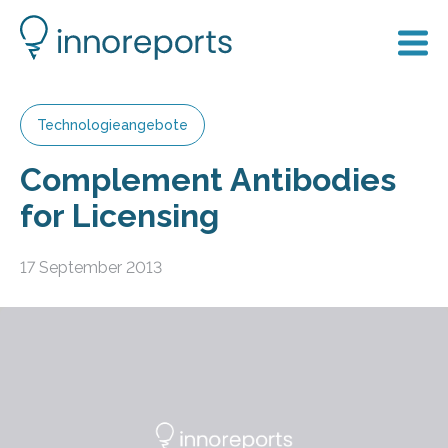
Technologieangebote
Complement Antibodies
for Licensing
17 September 2013