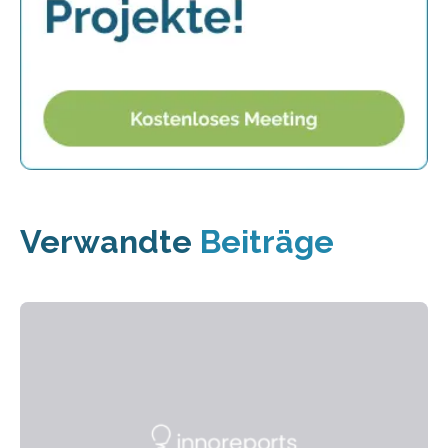
Verwandte
Beiträge