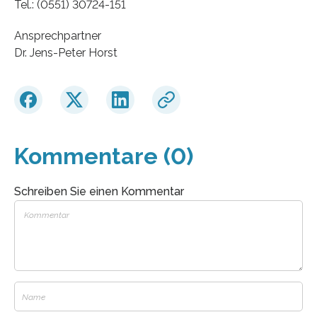
Tel.: (0551) 30724-151
Ansprechpartner
Dr. Jens-Peter Horst
Kommentare (0)
Schreiben Sie einen Kommentar