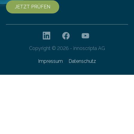
JETZT PRÜFEN
Copyright © 2026 - innoscripta AG
Impressum
Datenschutz