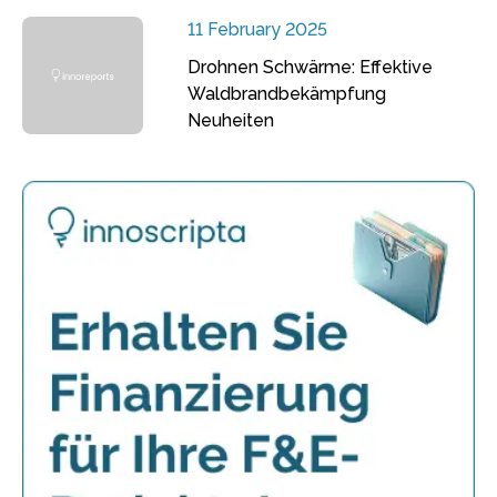
11 February 2025
Drohnen Schwärme: Effektive
Waldbrandbekämpfung
Neuheiten