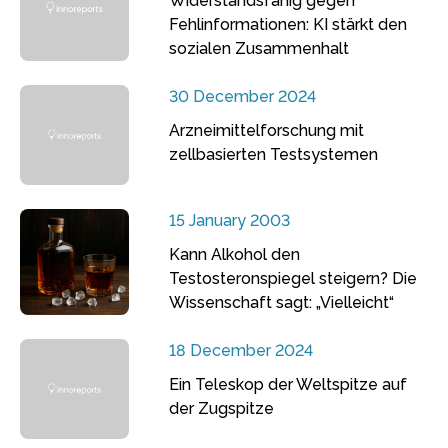
Widerstandsfähig gegen
Fehlinformationen: KI stärkt den
sozialen Zusammenhalt
30 December 2024
Arzneimittelforschung mit
zellbasierten Testsystemen
15 January 2003
Kann Alkohol den
Testosteronspiegel steigern? Die
Wissenschaft sagt: „Vielleicht“
18 December 2024
Ein Teleskop der Weltspitze auf
der Zugspitze