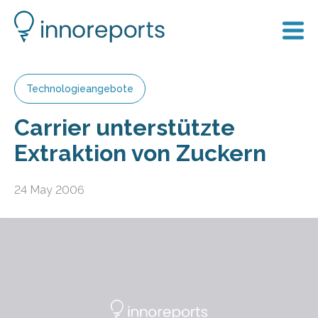
Technologieangebote
Carrier unterstützte
Extraktion von Zuckern
24 May 2006