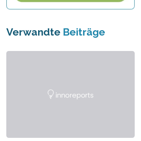
Verwandte
Beiträge