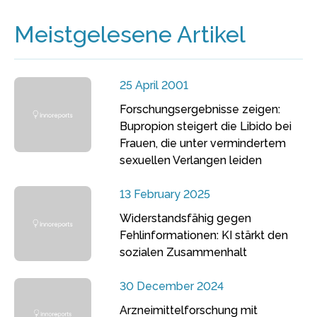
Meistgelesene Artikel
25 April 2001
Forschungsergebnisse zeigen:
Bupropion steigert die Libido bei
Frauen, die unter vermindertem
sexuellen Verlangen leiden
13 February 2025
Widerstandsfähig gegen
Fehlinformationen: KI stärkt den
sozialen Zusammenhalt
30 December 2024
Arzneimittelforschung mit