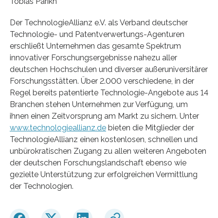
Tobias Parikh
Der TechnologieAllianz e.V. als Verband deutscher
Technologie- und Patentverwertungs-Agenturen
erschließt Unternehmen das gesamte Spektrum
innovativer Forschungsergebnisse nahezu aller
deutschen Hochschulen und diverser außeruniversitärer
Forschungsstätten. Über 2.000 verschiedene, in der
Regel bereits patentierte Technologie-Angebote aus 14
Branchen stehen Unternehmen zur Verfügung, um
ihnen einen Zeitvorsprung am Markt zu sichern. Unter
www.technologieallianz.de
bieten die Mitglieder der
TechnologieAllianz einen kostenlosen, schnellen und
unbürokratischen Zugang zu allen weiteren Angeboten
der deutschen Forschungslandschaft ebenso wie
gezielte Unterstützung zur erfolgreichen Vermittlung
der Technologien.