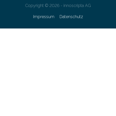
Copyright © 2026 - innoscripta AG
Impressum
Datenschutz