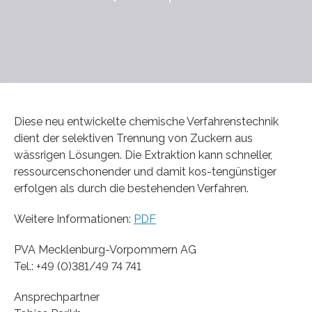
Diese neu entwickelte chemische Verfahrenstechnik
dient der selektiven Trennung von Zuckern aus
wässrigen Lösungen. Die Extraktion kann schneller,
ressourcenschonender und damit kos-tengünstiger
erfolgen als durch die bestehenden Verfahren.
Weitere Informationen:
PDF
PVA Mecklenburg-Vorpommern AG
Tel.: +49 (0)381/49 74 741
Ansprechpartner