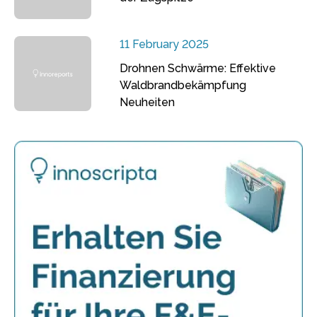
11 February 2025
Drohnen Schwärme: Effektive
Waldbrandbekämpfung
Neuheiten