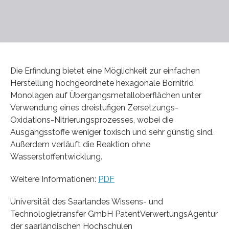
Die Erfindung bietet eine Möglichkeit zur einfachen
Herstellung hochgeordnete hexagonale Bornitrid
Monolagen auf Übergangsmetalloberflächen unter
Verwendung eines dreistufigen Zersetzungs-
Oxidations-Nitrierungsprozesses, wobei die
Ausgangsstoffe weniger toxisch und sehr günstig sind.
Außerdem verläuft die Reaktion ohne
Wasserstoffentwicklung.
Weitere Informationen:
PDF
Universität des Saarlandes Wissens- und
Technologietransfer GmbH PatentVerwertungsAgentur
der saarländischen Hochschulen