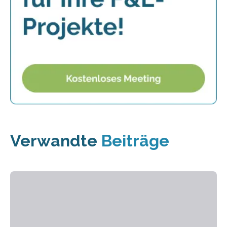
Verwandte
Beiträge