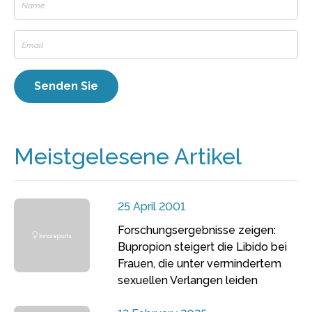
Meistgelesene Artikel
25 April 2001
Forschungsergebnisse zeigen:
Bupropion steigert die Libido bei
Frauen, die unter vermindertem
sexuellen Verlangen leiden