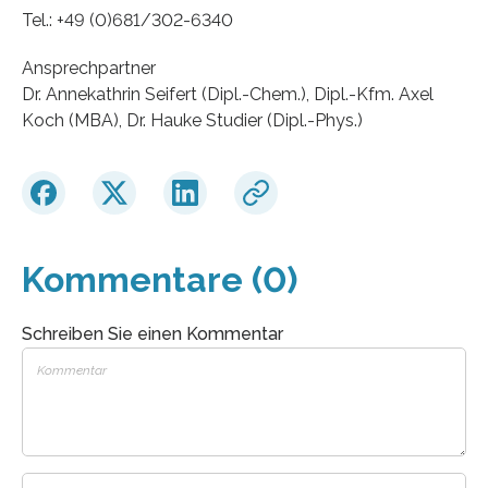
Tel.: +49 (0)681/302-6340
Ansprechpartner
Dr. Annekathrin Seifert (Dipl.-Chem.), Dipl.-Kfm. Axel
Koch (MBA), Dr. Hauke Studier (Dipl.-Phys.)
Kommentare (0)
Schreiben Sie einen Kommentar