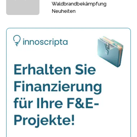
Waldbrandbekämpfung
Neuheiten