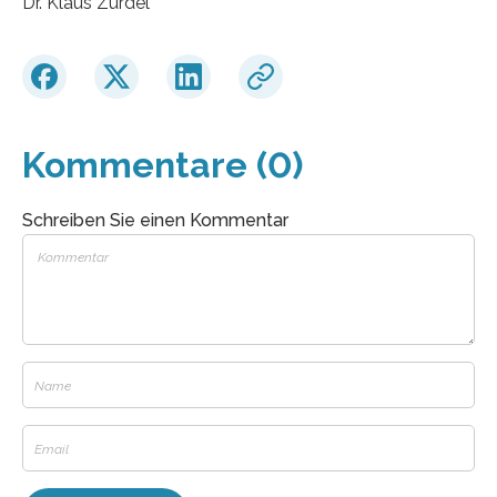
Dr. Klaus Zurdel
Kommentare (0)
Schreiben Sie einen Kommentar