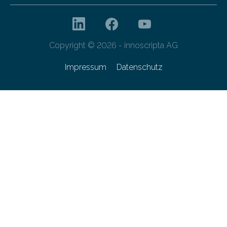
Copyright © 2026 - innoscripta AG
Impressum
Datenschutz