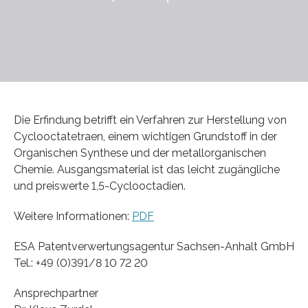
Die Erfindung betrifft ein Verfahren zur Herstellung von
Cyclooctatetraen, einem wichtigen Grundstoff in der
Organischen Synthese und der metallorganischen
Chemie. Ausgangsmaterial ist das leicht zugängliche
und preiswerte 1,5-Cyclooctadien.
Weitere Informationen:
PDF
ESA Patentverwertungsagentur Sachsen-Anhalt GmbH
Tel.: +49 (0)391/8 10 72 20
Ansprechpartner