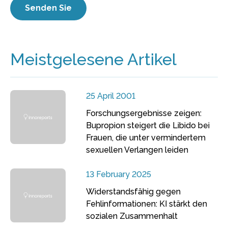
Meistgelesene Artikel
25 April 2001
Forschungsergebnisse zeigen:
Bupropion steigert die Libido bei
Frauen, die unter vermindertem
sexuellen Verlangen leiden
13 February 2025
Widerstandsfähig gegen
Fehlinformationen: KI stärkt den
sozialen Zusammenhalt