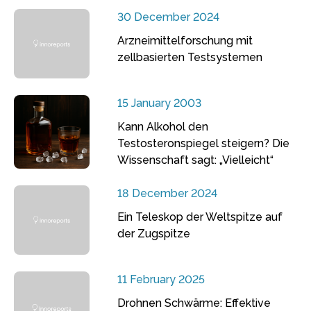
30 December 2024
Arzneimittelforschung mit
zellbasierten Testsystemen
15 January 2003
Kann Alkohol den
Testosteronspiegel steigern? Die
Wissenschaft sagt: „Vielleicht“
18 December 2024
Ein Teleskop der Weltspitze auf
der Zugspitze
11 February 2025
Drohnen Schwärme: Effektive