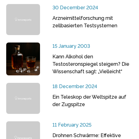
30 December 2024
Arzneimittelforschung mit
zellbasierten Testsystemen
15 January 2003
Kann Alkohol den
Testosteronspiegel steigern? Die
Wissenschaft sagt: „Vielleicht“
18 December 2024
Ein Teleskop der Weltspitze auf
der Zugspitze
11 February 2025
Drohnen Schwärme: Effektive