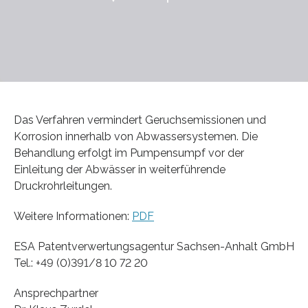
Das Verfahren vermindert Geruchsemissionen und
Korrosion innerhalb von Abwassersystemen. Die
Behandlung erfolgt im Pumpensumpf vor der
Einleitung der Abwässer in weiterführende
Druckrohrleitungen.
Weitere Informationen:
PDF
ESA Patentverwertungsagentur Sachsen-Anhalt GmbH
Tel.: +49 (0)391/8 10 72 20
Ansprechpartner