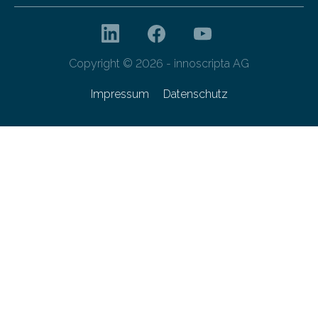
Copyright © 2026 - innoscripta AG
Impressum
Datenschutz