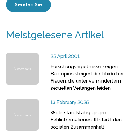
Meistgelesene Artikel
25 April 2001
Forschungsergebnisse zeigen:
Bupropion steigert die Libido bei
Frauen, die unter vermindertem
sexuellen Verlangen leiden
13 February 2025
Widerstandsfähig gegen
Fehlinformationen: KI stärkt den
sozialen Zusammenhalt