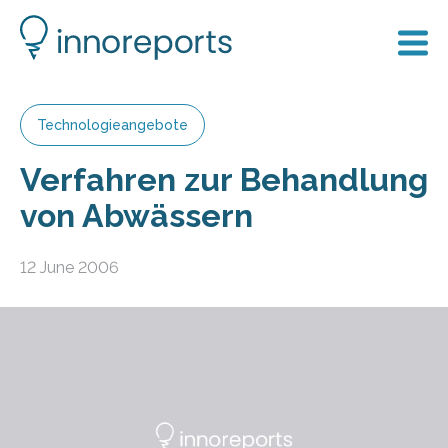
Technologieangebote
Verfahren zur Behandlung
von Abwässern
12 June 2006