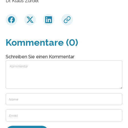
Dr. Klaus Zurdel
Kommentare (0)
Schreiben Sie einen Kommentar