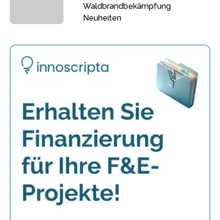
Waldbrandbekämpfung
Neuheiten