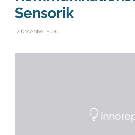
Sensorik
12 December 2006