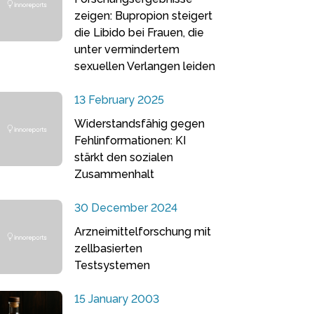
zeigen: Bupropion steigert
die Libido bei Frauen, die
unter vermindertem
sexuellen Verlangen leiden
13 February 2025
Widerstandsfähig gegen
Fehlinformationen: KI
stärkt den sozialen
Zusammenhalt
30 December 2024
Arzneimittelforschung mit
zellbasierten
Testsystemen
15 January 2003