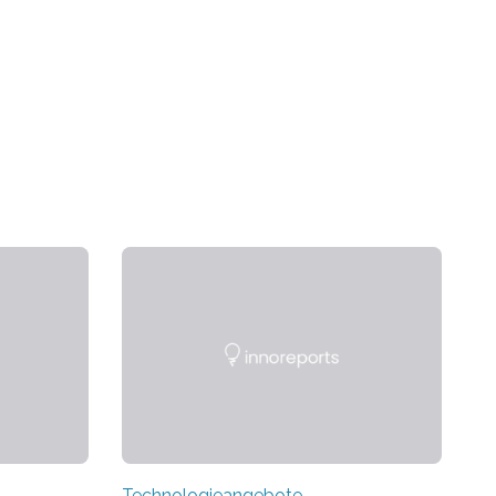
Technologieangebote