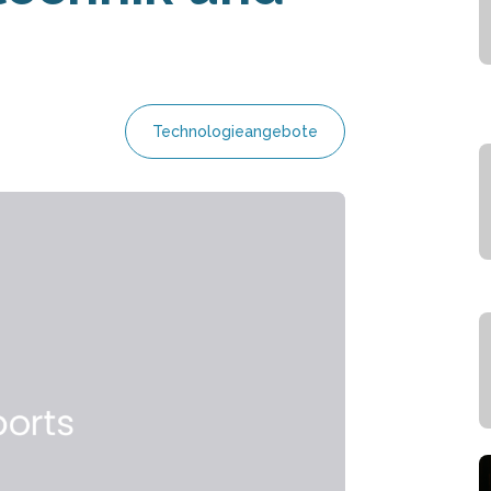
Technologieangebote