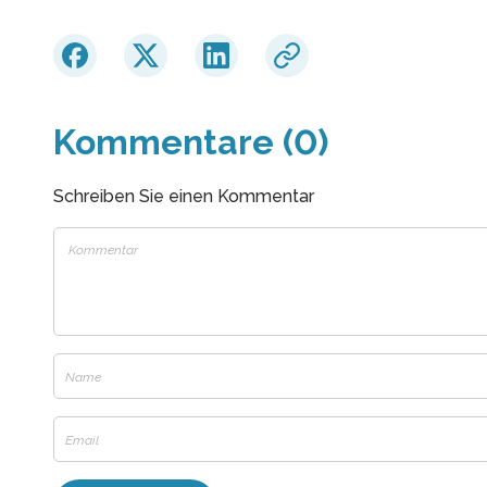
Kommentare (0)
Schreiben Sie einen Kommentar