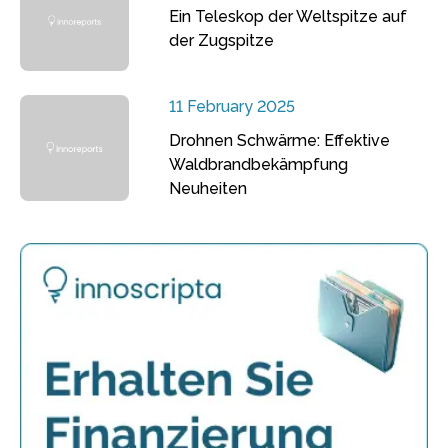
Ein Teleskop der Weltspitze auf
der Zugspitze
11 February 2025
Drohnen Schwärme: Effektive
Waldbrandbekämpfung
Neuheiten