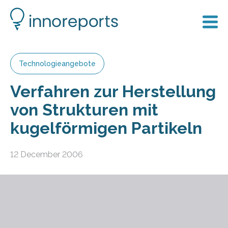
Technologieangebote
Verfahren zur Herstellung
von Strukturen mit
kugelförmigen Partikeln
12 December 2006