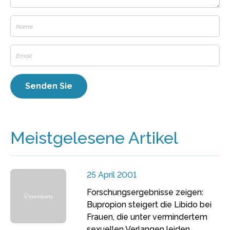
Meistgelesene Artikel
25 April 2001
Forschungsergebnisse zeigen:
Bupropion steigert die Libido bei
Frauen, die unter vermindertem
sexuellen Verlangen leiden