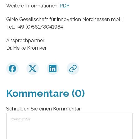
Weitere Informationen:
PDF
GINo Gesellschaft für Innovation Nordhessen mbH
Tel.: +49 (0)561/8041984
Ansprechpartner
Dr. Heike Krömker
Kommentare (0)
Schreiben Sie einen Kommentar