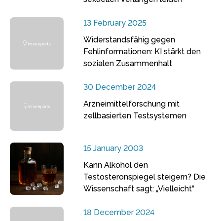
13 February 2025
Widerstandsfähig gegen
Fehlinformationen: KI stärkt den
sozialen Zusammenhalt
30 December 2024
Arzneimittelforschung mit
zellbasierten Testsystemen
15 January 2003
Kann Alkohol den
Testosteronspiegel steigern? Die
Wissenschaft sagt: „Vielleicht“
18 December 2024