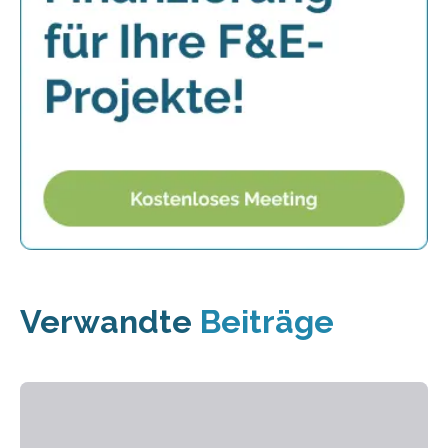
Verwandte
Beiträge