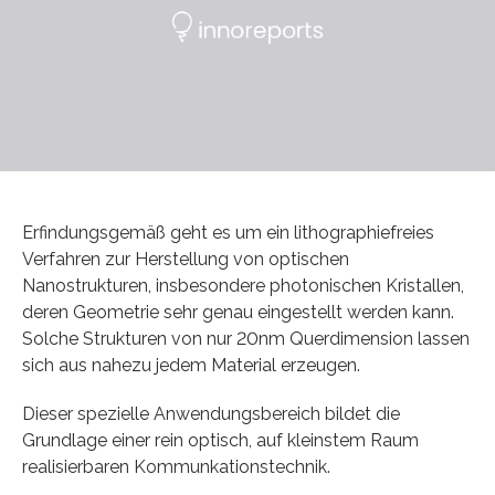
Erfindungsgemäß geht es um ein lithographiefreies
Verfahren zur Herstellung von optischen
Nanostrukturen, insbesondere photonischen Kristallen,
deren Geometrie sehr genau eingestellt werden kann.
Solche Strukturen von nur 20nm Querdimension lassen
sich aus nahezu jedem Material erzeugen.
Dieser spezielle Anwendungsbereich bildet die
Grundlage einer rein optisch, auf kleinstem Raum
realisierbaren Kommunkationstechnik.