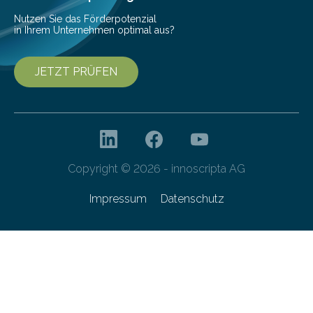
Nutzen Sie das Förderpotenzial
in Ihrem Unternehmen optimal aus?
JETZT PRÜFEN
Copyright © 2026 - innoscripta AG
Impressum
Datenschutz