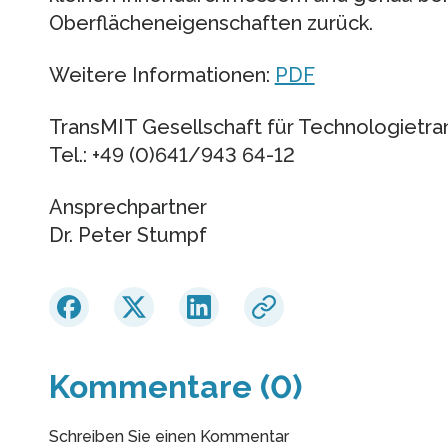
Oberflächeneigenschaften zurück.
Weitere Informationen:
PDF
TransMIT Gesellschaft für Technologietr
Tel.: +49 (0)641/943 64-12
Ansprechpartner
Dr. Peter Stumpf
Kommentare (0)
Schreiben Sie einen Kommentar