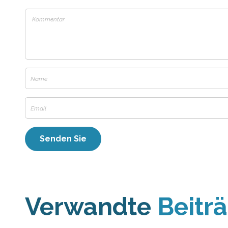
Verwandte
Beitr