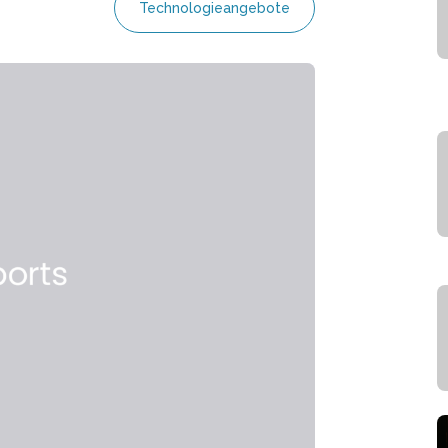
Technologieangebote