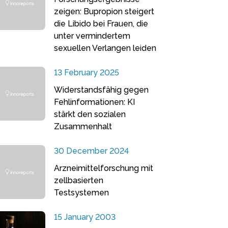
zeigen: Bupropion steigert
die Libido bei Frauen, die
unter vermindertem
sexuellen Verlangen leiden
13 February 2025
Widerstandsfähig gegen
Fehlinformationen: KI
stärkt den sozialen
Zusammenhalt
30 December 2024
Arzneimittelforschung mit
zellbasierten
Testsystemen
15 January 2003