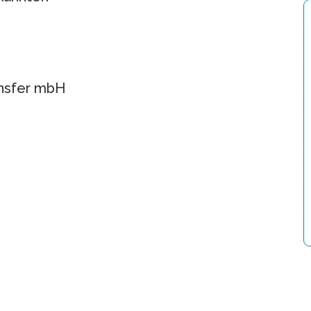
ansfer mbH