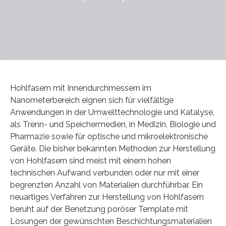
Hohlfasern mit Innendurchmessern im
Nanometerbereich eignen sich für vielfältige
Anwendungen in der Umwelttechnologie und Katalyse,
als Trenn- und Speichermedien, in Medizin, Biologie und
Pharmazie sowie für optische und mikroelektronische
Geräte. Die bisher bekannten Methoden zur Herstellung
von Hohlfasern sind meist mit einem hohen
technischen Aufwand verbunden oder nur mit einer
begrenzten Anzahl von Materialien durchführbar. Ein
neuartiges Verfahren zur Herstellung von Hohlfasern
beruht auf der Benetzung poröser Template mit
Lösungen der gewünschten Beschichtungsmaterialien