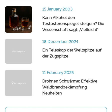
15 January 2003
Kann Alkohol den
Testosteronspiegel steigern? Die
Wissenschaft sagt: „Vielleicht“
18 December 2024
Ein Teleskop der Weltspitze auf
der Zugspitze
11 February 2025
Drohnen Schwärme: Effektive
Waldbrandbekämpfung
Neuheiten