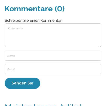
Kommentare (0)
Schreiben Sie einen Kommentar