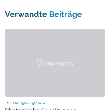
Verwandte
Beiträge
Technologieangebote