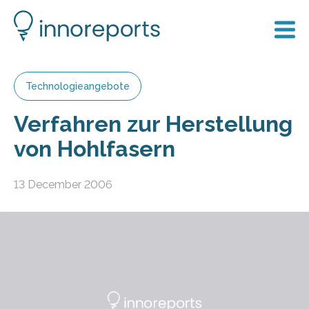
Technologieangebote
Verfahren zur Herstellung
von Hohlfasern
13 December 2006