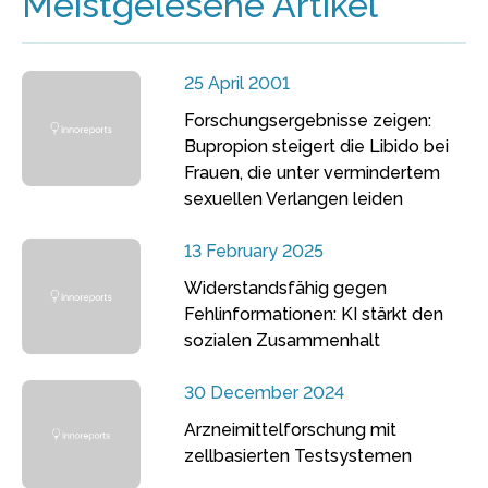
Meistgelesene Artikel
25 April 2001
Forschungsergebnisse zeigen:
Bupropion steigert die Libido bei
Frauen, die unter vermindertem
sexuellen Verlangen leiden
13 February 2025
Widerstandsfähig gegen
Fehlinformationen: KI stärkt den
sozialen Zusammenhalt
30 December 2024
Arzneimittelforschung mit
zellbasierten Testsystemen