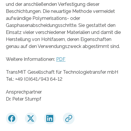
und der anschließenden Verfestigung dieser
Beschichtungen. Die neuartige Methode vermeidet
aufwändige Polymerisations- oder
Gasphasenabscheidungsschritte. Sie gestattet den
Einsatz vieler verschiedener Materialien und damit die
Herstellung von Hohlfasern, deren Eigenschaften
genau auf den Verwendungszweck abgestimmt sind.
Weitere Informationen:
PDF
TransMIT Gesellschaft für Technologietransfer mbH
Tel.: +49 (0)641/943 64-12
Ansprechpartner
Dr. Peter Stumpf