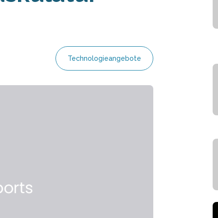
Technologieangebote