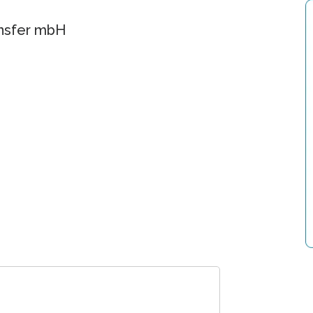
ansfer mbH