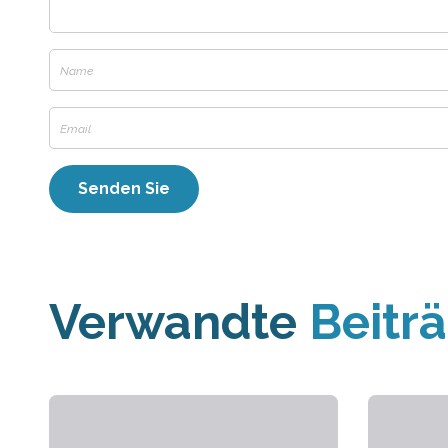
Verwandte
Beitr