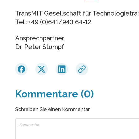
TransMIT Gesellschaft für Technologietr
Tel.: +49 (0)641/943 64-12
Ansprechpartner
Dr. Peter Stumpf
Kommentare (0)
Schreiben Sie einen Kommentar