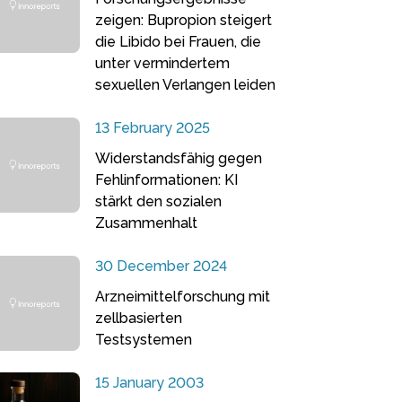
zeigen: Bupropion steigert
die Libido bei Frauen, die
unter vermindertem
sexuellen Verlangen leiden
13 February 2025
Widerstandsfähig gegen
Fehlinformationen: KI
stärkt den sozialen
Zusammenhalt
30 December 2024
Arzneimittelforschung mit
zellbasierten
Testsystemen
15 January 2003