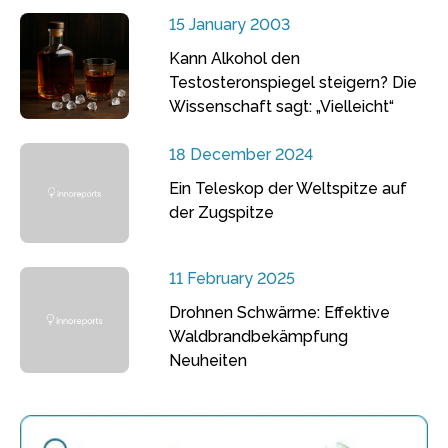
15 January 2003
Kann Alkohol den
Testosteronspiegel steigern? Die
Wissenschaft sagt: „Vielleicht“
18 December 2024
Ein Teleskop der Weltspitze auf
der Zugspitze
11 February 2025
Drohnen Schwärme: Effektive
Waldbrandbekämpfung
Neuheiten