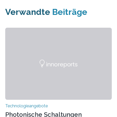
Verwandte
Beiträge
Technologieangebote
Photonische Schaltungen