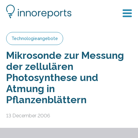
Technologieangebote
Mikrosonde zur Messung
der zellulären
Photosynthese und
Atmung in
Pflanzenblättern
13 December 2006