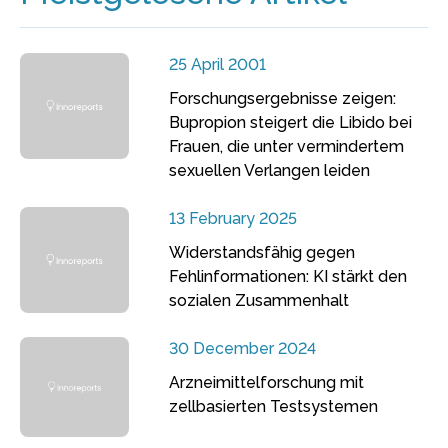
25 April 2001
Forschungsergebnisse zeigen:
Bupropion steigert die Libido bei
Frauen, die unter vermindertem
sexuellen Verlangen leiden
13 February 2025
Widerstandsfähig gegen
Fehlinformationen: KI stärkt den
sozialen Zusammenhalt
30 December 2024
Arzneimittelforschung mit
zellbasierten Testsystemen