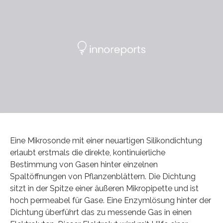
Eine Mikrosonde mit einer neuartigen Silikondichtung
erlaubt erstmals die direkte, kontinuierliche
Bestimmung von Gasen hinter einzelnen
Spaltöffnungen von Pflanzenblättern. Die Dichtung
sitzt in der Spitze einer äußeren Mikropipette und ist
hoch permeabel für Gase. Eine Enzymlösung hinter der
Dichtung überführt das zu messende Gas in einen