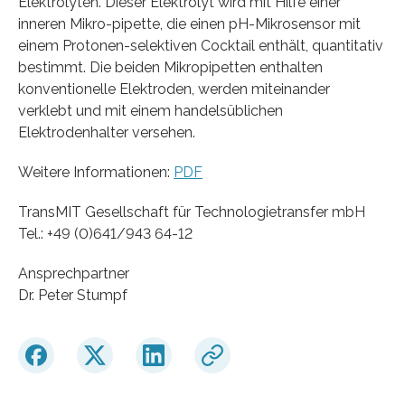
Elektrolyten. Dieser Elektrolyt wird mit Hilfe einer
inneren Mikro-pipette, die einen pH-Mikrosensor mit
einem Protonen-selektiven Cocktail enthält, quantitativ
bestimmt. Die beiden Mikropipetten enthalten
konventionelle Elektroden, werden miteinander
verklebt und mit einem handelsüblichen
Elektrodenhalter versehen.
Weitere Informationen:
PDF
TransMIT Gesellschaft für Technologietransfer mbH
Tel.: +49 (0)641/943 64-12
Ansprechpartner
Dr. Peter Stumpf