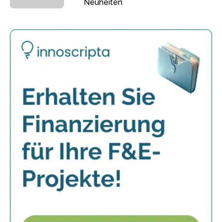
Neuheiten