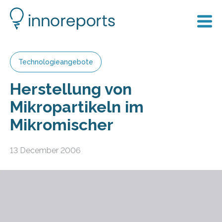
Technologieangebote
Herstellung von
Mikropartikeln im
Mikromischer
13 December 2006