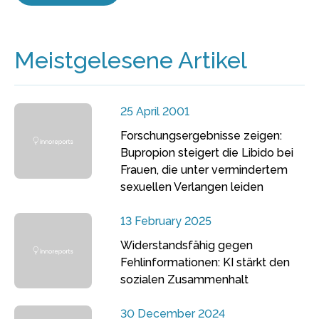
Meistgelesene Artikel
25 April 2001
Forschungsergebnisse zeigen:
Bupropion steigert die Libido bei
Frauen, die unter vermindertem
sexuellen Verlangen leiden
13 February 2025
Widerstandsfähig gegen
Fehlinformationen: KI stärkt den
sozialen Zusammenhalt
30 December 2024