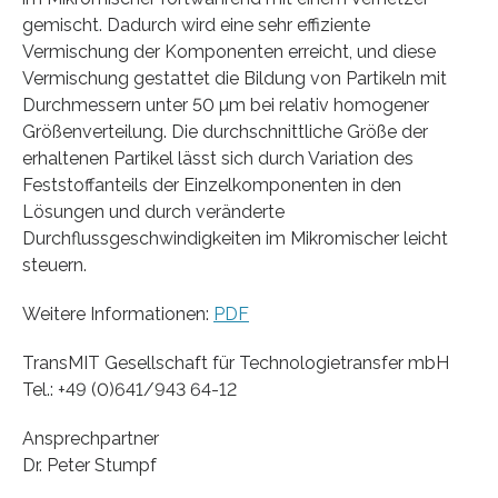
gemischt. Dadurch wird eine sehr effiziente
Vermischung der Komponenten erreicht, und diese
Vermischung gestattet die Bildung von Partikeln mit
Durchmessern unter 50 µm bei relativ homogener
Größenverteilung. Die durchschnittliche Größe der
erhaltenen Partikel lässt sich durch Variation des
Feststoffanteils der Einzelkomponenten in den
Lösungen und durch veränderte
Durchflussgeschwindigkeiten im Mikromischer leicht
steuern.
Weitere Informationen:
PDF
TransMIT Gesellschaft für Technologietransfer mbH
Tel.: +49 (0)641/943 64-12
Ansprechpartner
Dr. Peter Stumpf