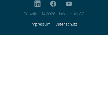
Copyright © 2026 - innoscripta AG
Impressum
Datenschutz