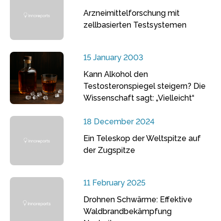
Arzneimittelforschung mit
zellbasierten Testsystemen
15 January 2003
Kann Alkohol den
Testosteronspiegel steigern? Die
Wissenschaft sagt: „Vielleicht“
18 December 2024
Ein Teleskop der Weltspitze auf
der Zugspitze
11 February 2025
Drohnen Schwärme: Effektive
Waldbrandbekämpfung