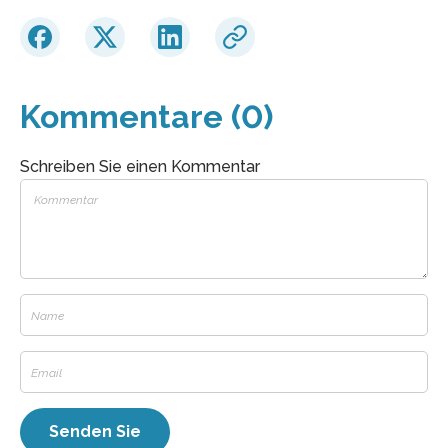
Kommentare (0)
Schreiben Sie einen Kommentar