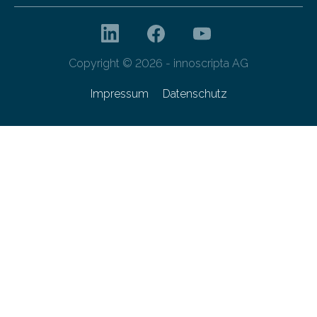
Copyright © 2026 - innoscripta AG
Impressum
Datenschutz