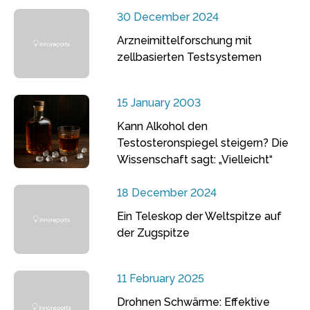
30 December 2024
Arzneimittelforschung mit
zellbasierten Testsystemen
15 January 2003
Kann Alkohol den
Testosteronspiegel steigern? Die
Wissenschaft sagt: „Vielleicht“
18 December 2024
Ein Teleskop der Weltspitze auf
der Zugspitze
11 February 2025
Drohnen Schwärme: Effektive