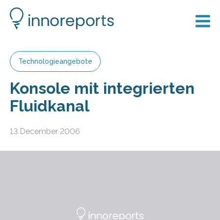
Technologieangebote
Konsole mit integrierten
Fluidkanal
13 December 2006