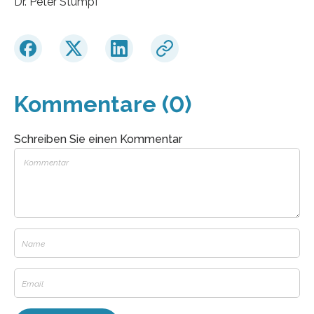
Dr. Peter Stumpf
Kommentare (0)
Schreiben Sie einen Kommentar