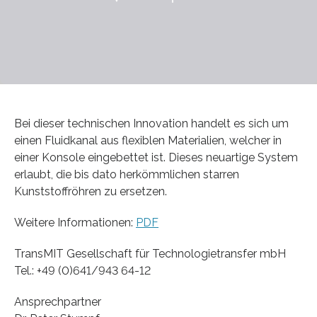
Bei dieser technischen Innovation handelt es sich um
einen Fluidkanal aus flexiblen Materialien, welcher in
einer Konsole eingebettet ist. Dieses neuartige System
erlaubt, die bis dato herkömmlichen starren
Kunststoffröhren zu ersetzen.
Weitere Informationen:
PDF
TransMIT Gesellschaft für Technologietransfer mbH
Tel.: +49 (0)641/943 64-12
Ansprechpartner