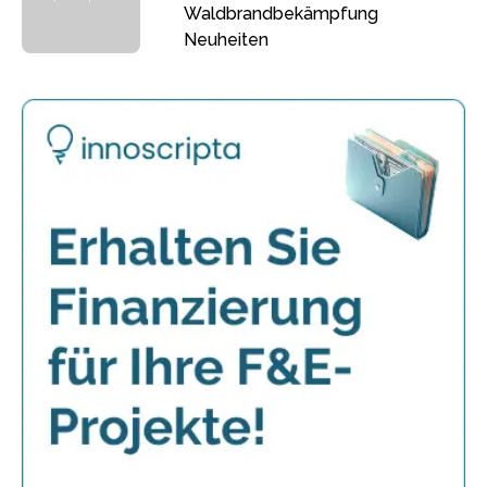
Waldbrandbekämpfung
Neuheiten