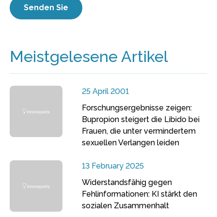
Meistgelesene Artikel
25 April 2001
Forschungsergebnisse zeigen:
Bupropion steigert die Libido bei
Frauen, die unter vermindertem
sexuellen Verlangen leiden
13 February 2025
Widerstandsfähig gegen
Fehlinformationen: KI stärkt den
sozialen Zusammenhalt