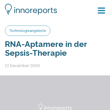
Technologieangebote
RNA-Aptamere in der
Sepsis-Therapie
13 December 2006