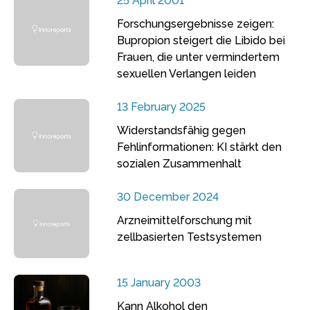
25 April 2001
Forschungsergebnisse zeigen:
Bupropion steigert die Libido bei
Frauen, die unter vermindertem
sexuellen Verlangen leiden
13 February 2025
Widerstandsfähig gegen
Fehlinformationen: KI stärkt den
sozialen Zusammenhalt
30 December 2024
Arzneimittelforschung mit
zellbasierten Testsystemen
15 January 2003
Kann Alkohol den