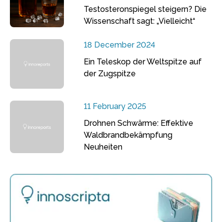
Testosteronspiegel steigern? Die
Wissenschaft sagt: „Vielleicht“
18 December 2024
Ein Teleskop der Weltspitze auf
der Zugspitze
11 February 2025
Drohnen Schwärme: Effektive
Waldbrandbekämpfung
Neuheiten