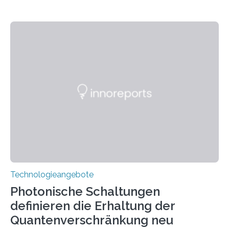
Technologieangebote
Photonische Schaltungen
definieren die Erhaltung der
Quantenverschränkung neu