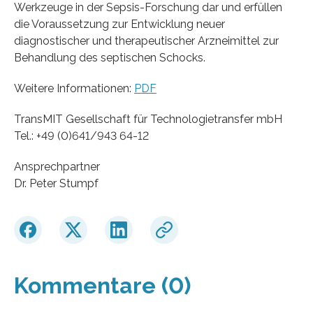
Werkzeuge in der Sepsis-Forschung dar und erfüllen
die Voraussetzung zur Entwicklung neuer
diagnostischer und therapeutischer Arzneimittel zur
Behandlung des septischen Schocks.
Weitere Informationen:
PDF
TransMIT Gesellschaft für Technologietransfer mbH
Tel.: +49 (0)641/943 64-12
Ansprechpartner
Dr. Peter Stumpf
Kommentare (0)