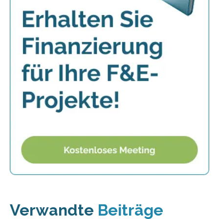
Verwandte
Beiträge