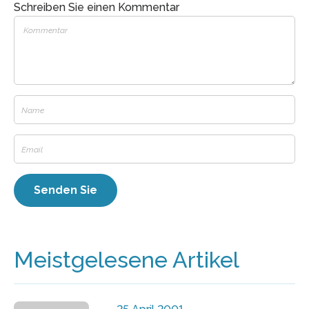
Schreiben Sie einen Kommentar
Meistgelesene Artikel