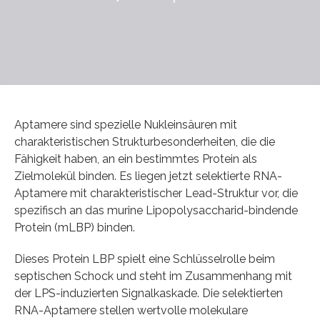
Aptamere sind spezielle Nukleinsäuren mit
charakteristischen Strukturbesonderheiten, die die
Fähigkeit haben, an ein bestimmtes Protein als
Zielmolekül binden. Es liegen jetzt selektierte RNA-
Aptamere mit charakteristischer Lead-Struktur vor, die
spezifisch an das murine Lipopolysaccharid-bindende
Protein (mLBP) binden.
Dieses Protein LBP spielt eine Schlüsselrolle beim
septischen Schock und steht im Zusammenhang mit
der LPS-induzierten Signalkaskade. Die selektierten
RNA-Aptamere stellen wertvolle molekulare