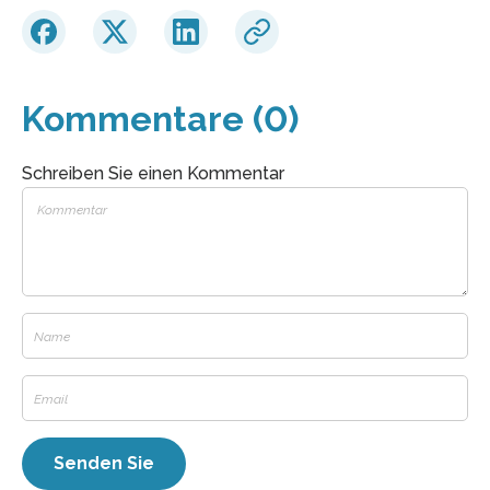
Kommentare (0)
Schreiben Sie einen Kommentar