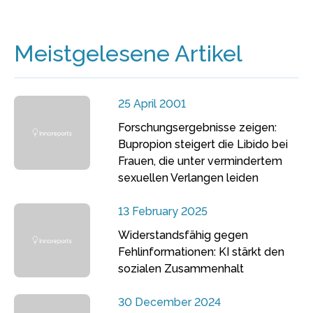
Meistgelesene Artikel
25 April 2001
Forschungsergebnisse zeigen:
Bupropion steigert die Libido bei
Frauen, die unter vermindertem
sexuellen Verlangen leiden
13 February 2025
Widerstandsfähig gegen
Fehlinformationen: KI stärkt den
sozialen Zusammenhalt
30 December 2024