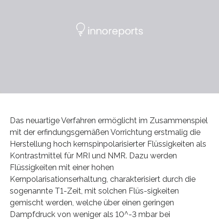
Das neuartige Verfahren ermöglicht im Zusammenspiel
mit der erfindungsgemäßen Vorrichtung erstmalig die
Herstellung hoch kernspinpolarisierter Flüssigkeiten als
Kontrastmittel für MRI und NMR. Dazu werden
Flüssigkeiten mit einer hohen
Kernpolarisationserhaltung, charakterisiert durch die
sogenannte T1-Zeit, mit solchen Flüs-sigkeiten
gemischt werden, welche über einen geringen
Dampfdruck von weniger als 10^-3 mbar bei