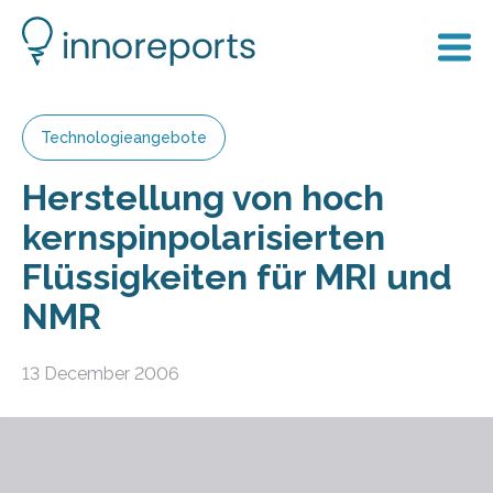
Technologieangebote
Herstellung von hoch
kernspinpolarisierten
Flüssigkeiten für MRI und
NMR
13 December 2006