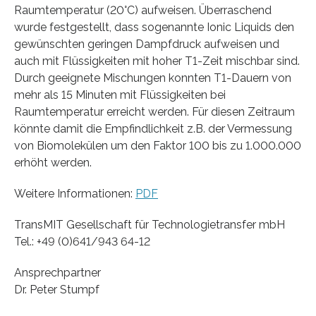
Raumtemperatur (20°C) aufweisen. Überraschend
wurde festgestellt, dass sogenannte Ionic Liquids den
gewünschten geringen Dampfdruck aufweisen und
auch mit Flüssigkeiten mit hoher T1-Zeit mischbar sind.
Durch geeignete Mischungen konnten T1-Dauern von
mehr als 15 Minuten mit Flüssigkeiten bei
Raumtemperatur erreicht werden. Für diesen Zeitraum
könnte damit die Empfindlichkeit z.B. der Vermessung
von Biomolekülen um den Faktor 100 bis zu 1.000.000
erhöht werden.
Weitere Informationen:
PDF
TransMIT Gesellschaft für Technologietransfer mbH
Tel.: +49 (0)641/943 64-12
Ansprechpartner
Dr. Peter Stumpf