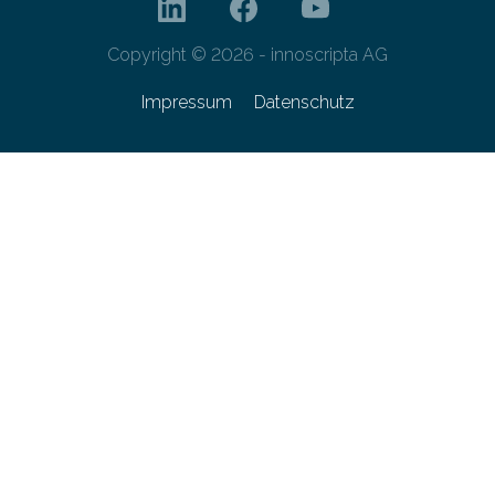
Copyright © 2026 - innoscripta AG
Impressum
Datenschutz