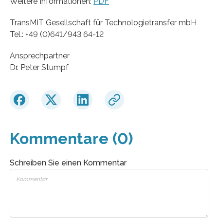
Weitere Informationen:
PDF
TransMIT Gesellschaft für Technologietransfer mbH
Tel.: +49 (0)641/943 64-12
Ansprechpartner
Dr. Peter Stumpf
Kommentare (0)
Schreiben Sie einen Kommentar