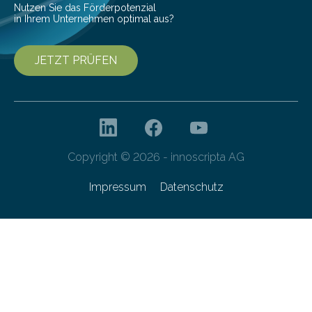
Nutzen Sie das Förderpotenzial
in Ihrem Unternehmen optimal aus?
JETZT PRÜFEN
Copyright © 2026 - innoscripta AG
Impressum
Datenschutz