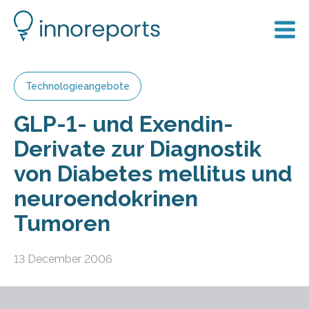
Technologieangebote
GLP-1- und Exendin-
Derivate zur Diagnostik
von Diabetes mellitus und
neuroendokrinen
Tumoren
13 December 2006