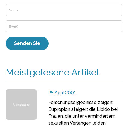
Meistgelesene Artikel
25 April 2001
Forschungsergebnisse zeigen:
Bupropion steigert die Libido bei
Frauen, die unter vermindertem
sexuellen Verlangen leiden