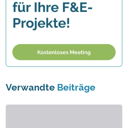
Verwandte
Beiträge