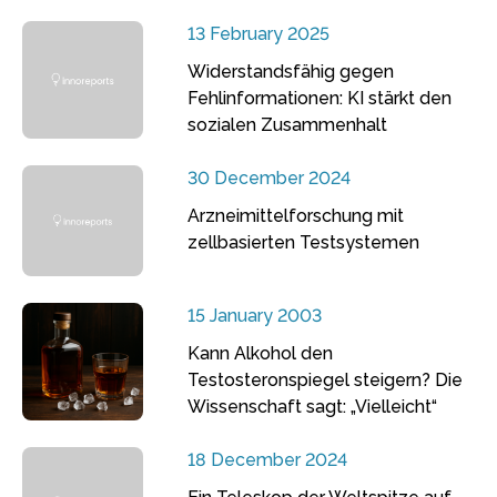
13 February 2025
Widerstandsfähig gegen
Fehlinformationen: KI stärkt den
sozialen Zusammenhalt
30 December 2024
Arzneimittelforschung mit
zellbasierten Testsystemen
15 January 2003
Kann Alkohol den
Testosteronspiegel steigern? Die
Wissenschaft sagt: „Vielleicht“
18 December 2024