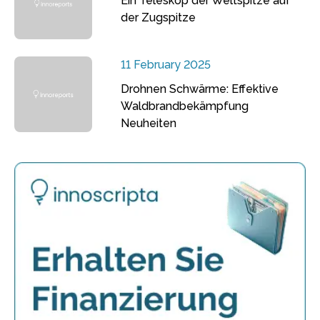
Ein Teleskop der Weltspitze auf
der Zugspitze
11 February 2025
Drohnen Schwärme: Effektive
Waldbrandbekämpfung
Neuheiten