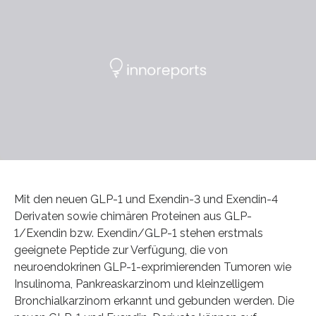
Mit den neuen GLP-1 und Exendin-3 und Exendin-4
Derivaten sowie chimären Proteinen aus GLP-
1/Exendin bzw. Exendin/GLP-1 stehen erstmals
geeignete Peptide zur Verfügung, die von
neuroendokrinen GLP-1-exprimierenden Tumoren wie
Insulinoma, Pankreaskarzinom und kleinzelligem
Bronchialkarzinom erkannt und gebunden werden. Die