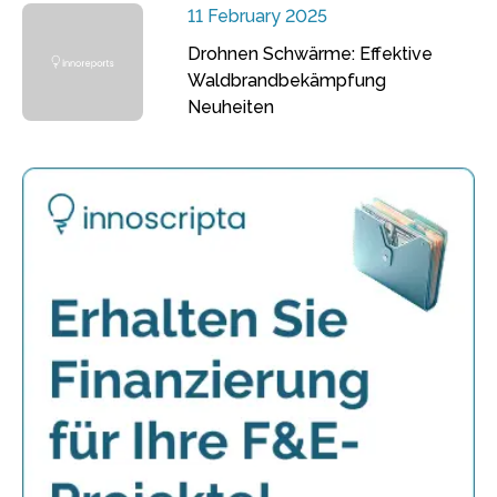
11 February 2025
Drohnen Schwärme: Effektive
Waldbrandbekämpfung
Neuheiten