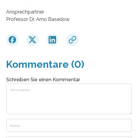
Ansprechpartner
Professor Dr. Arno Basedow
Kommentare (0)
Schreiben Sie einen Kommentar