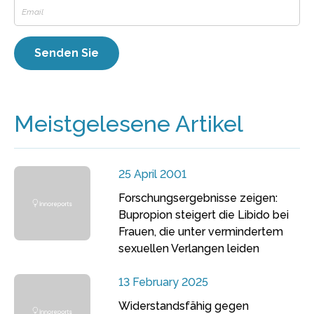
Meistgelesene Artikel
25 April 2001
Forschungsergebnisse zeigen:
Bupropion steigert die Libido bei
Frauen, die unter vermindertem
sexuellen Verlangen leiden
13 February 2025
Widerstandsfähig gegen