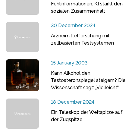
Fehlinformationen: KI stärkt den
sozialen Zusammenhalt
30 December 2024
Arzneimittelforschung mit
zellbasierten Testsystemen
15 January 2003
Kann Alkohol den
Testosteronspiegel steigern? Die
Wissenschaft sagt: „Vielleicht“
18 December 2024
Ein Teleskop der Weltspitze auf
der Zugspitze