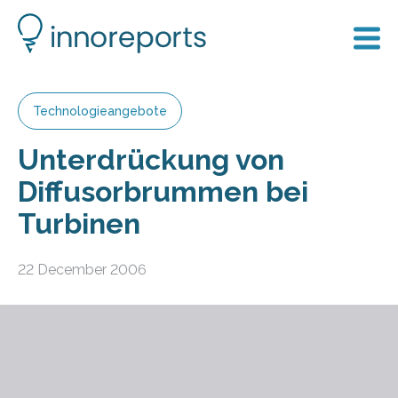
Technologieangebote
Unterdrückung von
Diffusorbrummen bei
Turbinen
22 December 2006