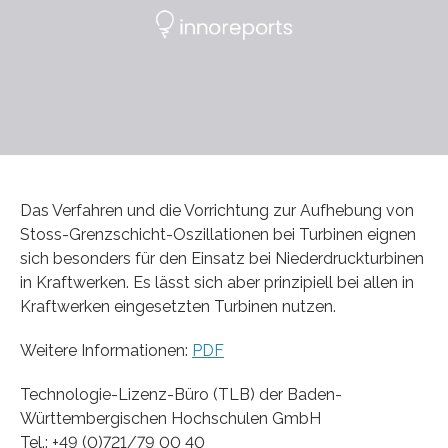
Das Verfahren und die Vorrichtung zur Aufhebung von
Stoss-Grenzschicht-Oszillationen bei Turbinen eignen
sich besonders für den Einsatz bei Niederdruckturbinen
in Kraftwerken. Es lässt sich aber prinzipiell bei allen in
Kraftwerken eingesetzten Turbinen nutzen.
Weitere Informationen:
PDF
Technologie-Lizenz-Büro (TLB) der Baden-
Württembergischen Hochschulen GmbH
Tel.: +49 (0)721/79 00 40