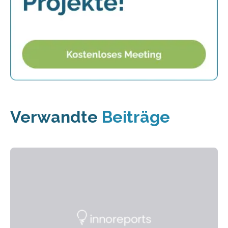
Verwandte
Beiträge