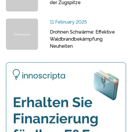
der Zugspitze
11 February 2025
Drohnen Schwärme: Effektive
Waldbrandbekämpfung
Neuheiten