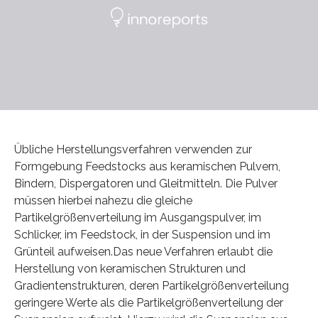
Übliche Herstellungsverfahren verwenden zur
Formgebung Feedstocks aus keramischen Pulvern,
Bindern, Dispergatoren und Gleitmitteln. Die Pulver
müssen hierbei nahezu die gleiche
Partikelgrößenverteilung im Ausgangspulver, im
Schlicker, im Feedstock, in der Suspension und im
Grünteil aufweisen.Das neue Verfahren erlaubt die
Herstellung von keramischen Strukturen und
Gradientenstrukturen, deren Partikelgrößenverteilung
geringere Werte als die Partikelgrößenverteilung der