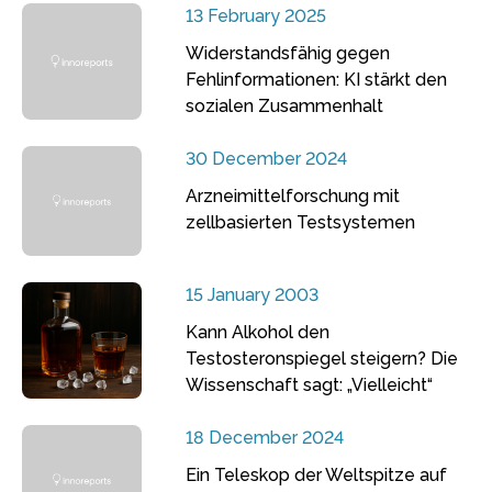
13 February 2025
Widerstandsfähig gegen
Fehlinformationen: KI stärkt den
sozialen Zusammenhalt
30 December 2024
Arzneimittelforschung mit
zellbasierten Testsystemen
15 January 2003
Kann Alkohol den
Testosteronspiegel steigern? Die
Wissenschaft sagt: „Vielleicht“
18 December 2024
Ein Teleskop der Weltspitze auf