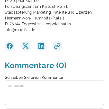
Dr. Stephan Gärtner
Forschungszentrum Karlsruhe GmbH
Stabsabteilung Marketing, Patente und Lizenzen
Hermann-von-Helmholtz-Platz 1
D-76344 Eggenstein-Leopoldshafen
info@map.fzk.de
Kommentare (0)
Schreiben Sie einen Kommentar