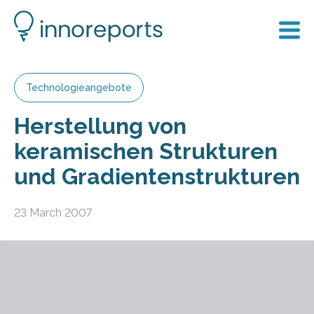
Technologieangebote
Herstellung von
keramischen Strukturen
und Gradientenstrukturen
23 March 2007