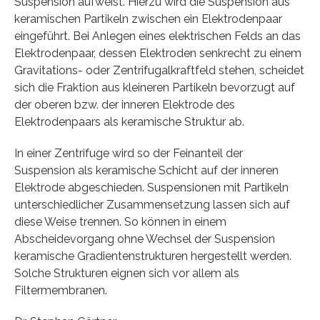
Suspension aufweist. Hierzu wird die Suspension aus
keramischen Partikeln zwischen ein Elektrodenpaar
eingeführt. Bei Anlegen eines elektrischen Felds an das
Elektrodenpaar, dessen Elektroden senkrecht zu einem
Gravitations- oder Zentrifugalkraftfeld stehen, scheidet
sich die Fraktion aus kleineren Partikeln bevorzugt auf
der oberen bzw. der inneren Elektrode des
Elektrodenpaars als keramische Struktur ab.
In einer Zentrifuge wird so der Feinanteil der
Suspension als keramische Schicht auf der inneren
Elektrode abgeschieden. Suspensionen mit Partikeln
unterschiedlicher Zusammensetzung lassen sich auf
diese Weise trennen. So können in einem
Abscheidevorgang ohne Wechsel der Suspension
keramische Gradientenstrukturen hergestellt werden.
Solche Strukturen eignen sich vor allem als
Filtermembranen.