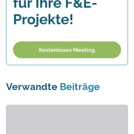
Verwandte
Beiträge