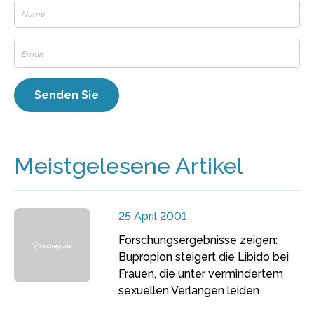
Meistgelesene Artikel
25 April 2001
Forschungsergebnisse zeigen:
Bupropion steigert die Libido bei
Frauen, die unter vermindertem
sexuellen Verlangen leiden