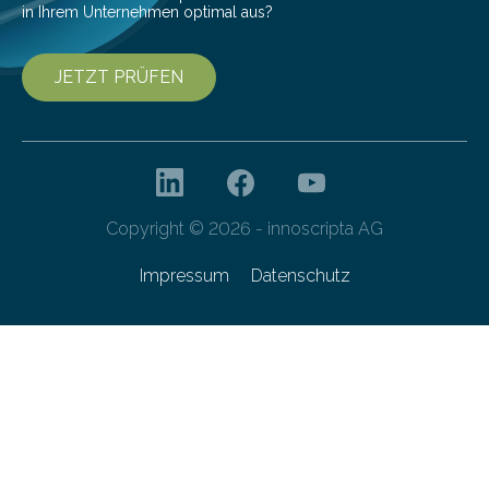
in Ihrem Unternehmen optimal aus?
JETZT PRÜFEN
Copyright © 2026 - innoscripta AG
Impressum
Datenschutz