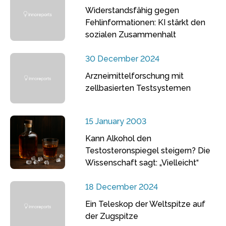
Widerstandsfähig gegen
Fehlinformationen: KI stärkt den
sozialen Zusammenhalt
30 December 2024
Arzneimittelforschung mit
zellbasierten Testsystemen
15 January 2003
Kann Alkohol den
Testosteronspiegel steigern? Die
Wissenschaft sagt: „Vielleicht“
18 December 2024
Ein Teleskop der Weltspitze auf
der Zugspitze