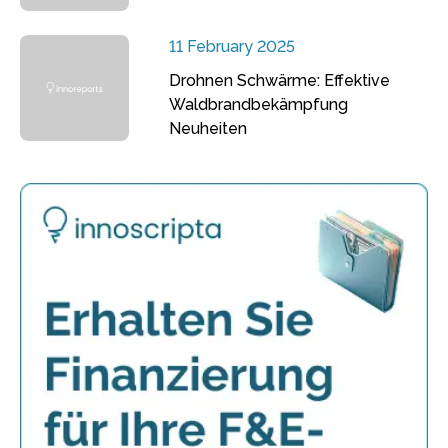
11 February 2025
Drohnen Schwärme: Effektive
Waldbrandbekämpfung
Neuheiten