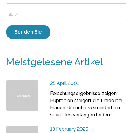
Meistgelesene Artikel
25 April 2001
Forschungsergebnisse zeigen:
Bupropion steigert die Libido bei
Frauen, die unter vermindertem
sexuellen Verlangen leiden
13 February 2025