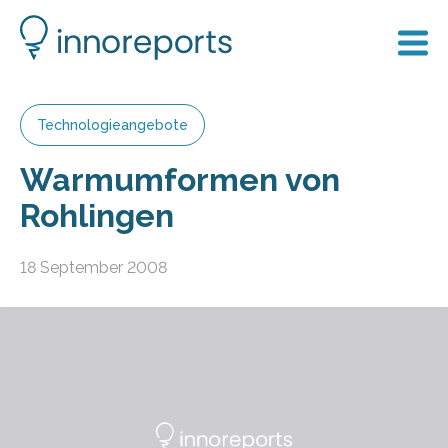
Technologieangebote
Warmumformen von
Rohlingen
18 September 2008