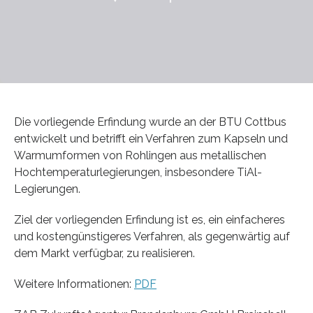
Die vorliegende Erfindung wurde an der BTU Cottbus
entwickelt und betrifft ein Verfahren zum Kapseln und
Warmumformen von Rohlingen aus metallischen
Hochtemperaturlegierungen, insbesondere TiAl-
Legierungen.
Ziel der vorliegenden Erfindung ist es, ein einfacheres
und kostengünstigeres Verfahren, als gegenwärtig auf
dem Markt verfügbar, zu realisieren.
Weitere Informationen:
PDF