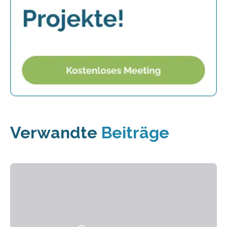
Verwandte
Beiträge