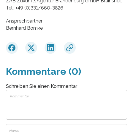
ZAB ZukunftsAgentur Brandenburg GmbH Brainshell
Tel.: +49 (0)331/660-3826
Ansprechpartner
Bernhard Bomke
Kommentare (0)
Schreiben Sie einen Kommentar