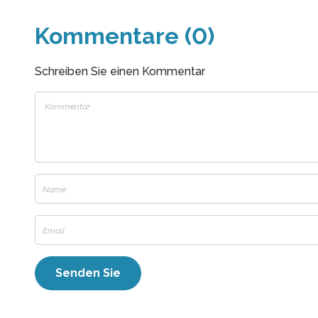
Kommentare (0)
Schreiben Sie einen Kommentar