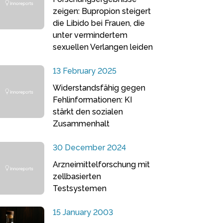
zeigen: Bupropion steigert
die Libido bei Frauen, die
unter vermindertem
sexuellen Verlangen leiden
13 February 2025
Widerstandsfähig gegen
Fehlinformationen: KI
stärkt den sozialen
Zusammenhalt
30 December 2024
Arzneimittelforschung mit
zellbasierten
Testsystemen
15 January 2003