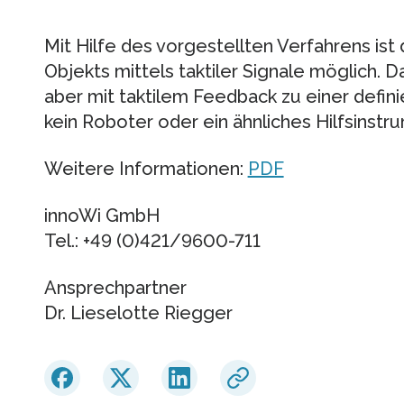
Mit Hilfe des vorgestellten Verfahrens ist
Objekts mittels taktiler Signale möglich. D
aber mit taktilem Feedback zu einer definie
kein Roboter oder ein ähnliches Hilfsinst
Weitere Informationen:
PDF
innoWi GmbH
Tel.: +49 (0)421/9600-711
Ansprechpartner
Dr. Lieselotte Riegger