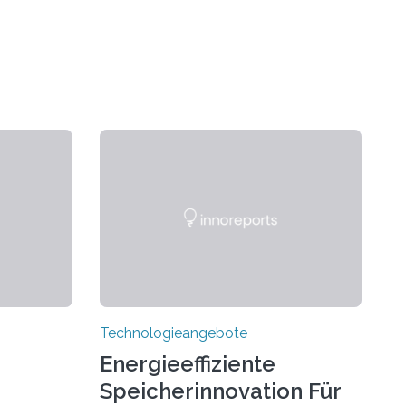
Technologieangebote
Energieeffiziente
Speicherinnovation Für