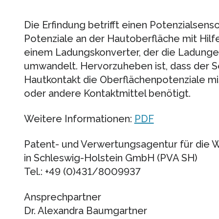
Die Erfindung betrifft einen Potenzialsen
Potenziale an der Hautoberfläche mit Hil
einem Ladungskonverter, der die Ladung
umwandelt. Hervorzuheben ist, dass der S
Hautkontakt die Oberflächenpotenziale mis
oder andere Kontaktmittel benötigt.
Weitere Informationen:
PDF
Patent- und Verwertungsagentur für die W
in Schleswig-Holstein GmbH (PVA SH)
Tel.: +49 (0)431/8009937
Ansprechpartner
Dr. Alexandra Baumgartner