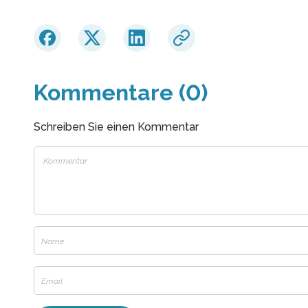
Kommentare (0)
Schreiben Sie einen Kommentar