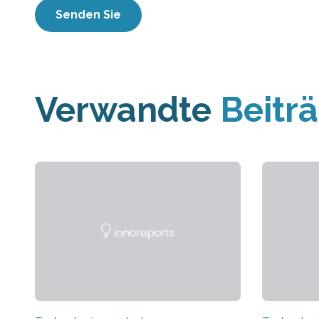
Verwandte
Beitr