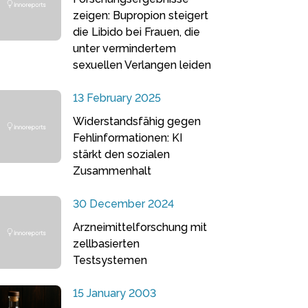
zeigen: Bupropion steigert
die Libido bei Frauen, die
unter vermindertem
sexuellen Verlangen leiden
13 February 2025
Widerstandsfähig gegen
Fehlinformationen: KI
stärkt den sozialen
Zusammenhalt
30 December 2024
Arzneimittelforschung mit
zellbasierten
Testsystemen
15 January 2003