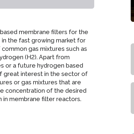
based membrane filters for the
 in the fast growing market for
on of common gas mixtures such as
drogen (H2). Apart from
sses or a future hydrogen based
great interest in the sector of
ures or gas mixtures that are
he concentration of the desired
n in membrane filter reactors.