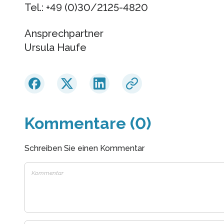
Tel.: +49 (0)30/2125-4820
Ansprechpartner
Ursula Haufe
Kommentare (0)
Schreiben Sie einen Kommentar