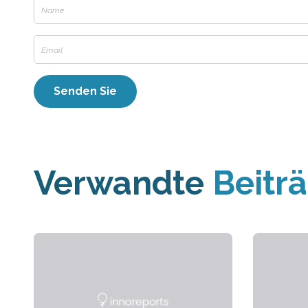
Verwandte
Beitr