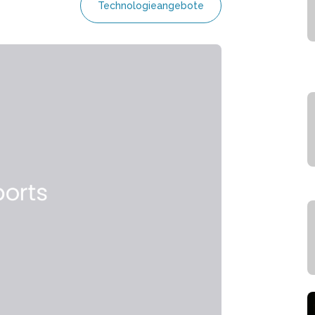
Technologieangebote