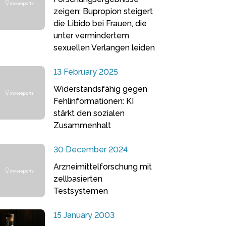
zeigen: Bupropion steigert
die Libido bei Frauen, die
unter vermindertem
sexuellen Verlangen leiden
13 February 2025
Widerstandsfähig gegen
Fehlinformationen: KI
stärkt den sozialen
Zusammenhalt
30 December 2024
Arzneimittelforschung mit
zellbasierten
Testsystemen
15 January 2003