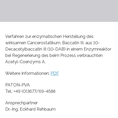
Verfahren zur enzymatischen Herstellung des
wirksamen Cancerostatikum, Baccatin III, aus 10-
Decacetylbaccatin III (10-DAB) in einem Enzymreaktor
bei Regenerierung des beim Prozess verbrauchten
Acetyl-Coenzyms A.
Weitere Informationen:
PDF
PATON-PVA
Tel.: +49 (0)3677/69-4588
Ansprechpartner
Dr.-Ing. Eckhard Rehbaum