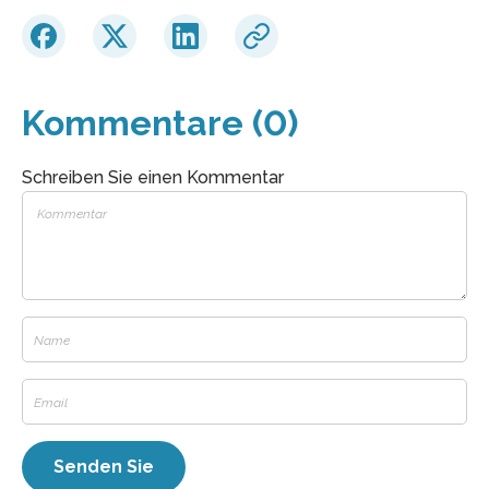
Kommentare (0)
Schreiben Sie einen Kommentar