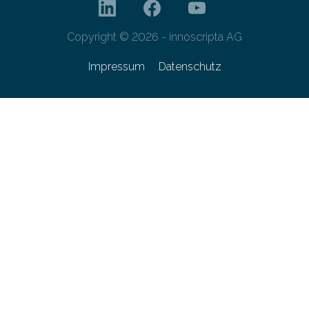
Copyright © 2026 - innoscripta AG
Impressum
Datenschutz