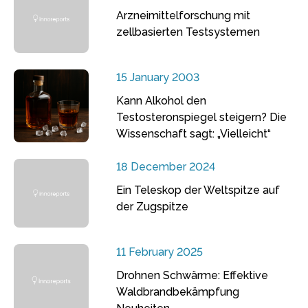
Arzneimittelforschung mit
zellbasierten Testsystemen
15 January 2003
Kann Alkohol den
Testosteronspiegel steigern? Die
Wissenschaft sagt: „Vielleicht“
18 December 2024
Ein Teleskop der Weltspitze auf
der Zugspitze
11 February 2025
Drohnen Schwärme: Effektive
Waldbrandbekämpfung