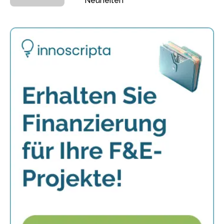
Neuheiten