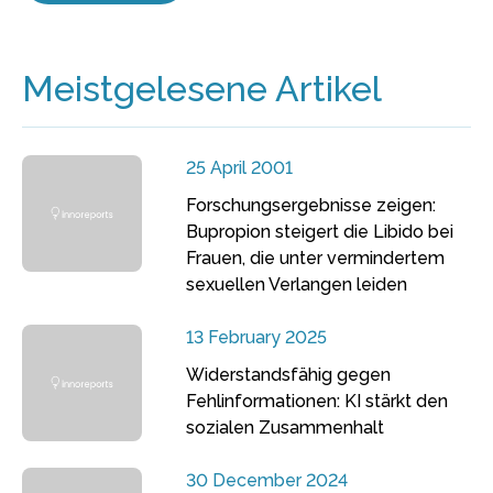
Meistgelesene Artikel
25 April 2001
Forschungsergebnisse zeigen:
Bupropion steigert die Libido bei
Frauen, die unter vermindertem
sexuellen Verlangen leiden
13 February 2025
Widerstandsfähig gegen
Fehlinformationen: KI stärkt den
sozialen Zusammenhalt
30 December 2024