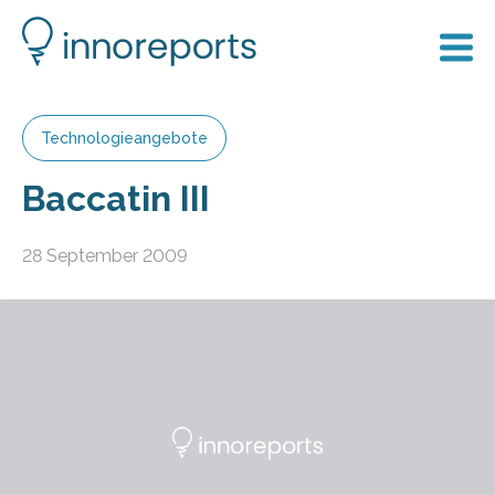
Technologieangebote
Baccatin III
28 September 2009