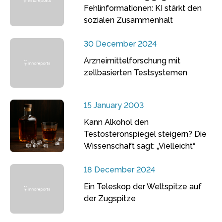
Fehlinformationen: KI stärkt den
sozialen Zusammenhalt
30 December 2024
Arzneimittelforschung mit
zellbasierten Testsystemen
15 January 2003
Kann Alkohol den
Testosteronspiegel steigern? Die
Wissenschaft sagt: „Vielleicht“
18 December 2024
Ein Teleskop der Weltspitze auf
der Zugspitze