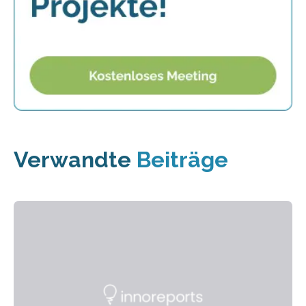
Verwandte
Beiträge