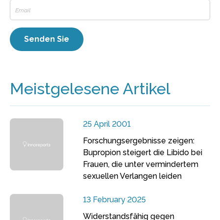
Meistgelesene Artikel
25 April 2001
Forschungsergebnisse zeigen:
Bupropion steigert die Libido bei
Frauen, die unter vermindertem
sexuellen Verlangen leiden
13 February 2025
Widerstandsfähig gegen