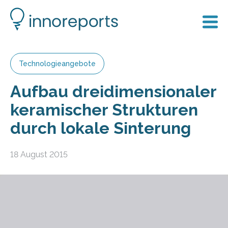
Technologieangebote
Aufbau dreidimensionaler
keramischer Strukturen
durch lokale Sinterung
18 August 2015