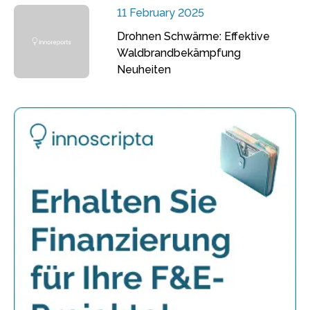
11 February 2025
Drohnen Schwärme: Effektive
Waldbrandbekämpfung
Neuheiten