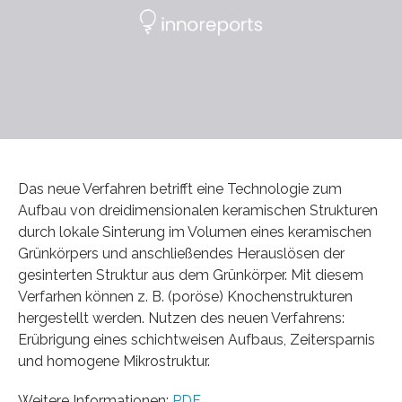
Das neue Verfahren betrifft eine Technologie zum
Aufbau von dreidimensionalen keramischen Strukturen
durch lokale Sinterung im Volumen eines keramischen
Grünkörpers und anschließendes Herauslösen der
gesinterten Struktur aus dem Grünkörper. Mit diesem
Verfarhen können z. B. (poröse) Knochenstrukturen
hergestellt werden. Nutzen des neuen Verfahrens:
Erübrigung eines schichtweisen Aufbaus, Zeitersparnis
und homogene Mikrostruktur.
Weitere Informationen:
PDF