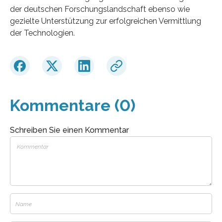
der deutschen Forschungslandschaft ebenso wie
gezielte Unterstützung zur erfolgreichen Vermittlung
der Technologien.
Kommentare (0)
Schreiben Sie einen Kommentar