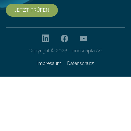
JETZT PRÜFEN
Copyright © 2026 - innoscripta AG
Impressum
Datenschutz