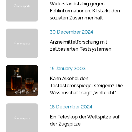
Widerstandsfähig gegen
Fehlinformationen: KI stärkt den
sozialen Zusammenhalt
30 December 2024
Arzneimittelforschung mit
zellbasierten Testsystemen
15 January 2003
Kann Alkohol den
Testosteronspiegel steigern? Die
Wissenschaft sagt: „Vielleicht“
18 December 2024
Ein Teleskop der Weltspitze auf
der Zugspitze