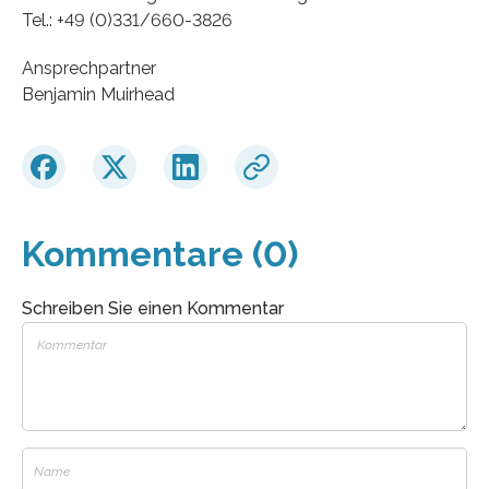
Tel.: +49 (0)331/660-3826
Ansprechpartner
Benjamin Muirhead
Kommentare (0)
Schreiben Sie einen Kommentar