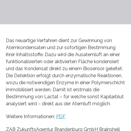
Das neuartige Verfahren dient zur Gewinnung von
Atemkondensaten und zur sofortigen Bestimmung
ihrer Inhaltsstoffe. Dazu wird die Ausatemluft an einer
funktionalisierten oder aktivierten Fläche kondensiert
und das Kondensat direkt zu einem Biosensor geleitet.
Die Detektion erfolgt durch enzymatische Reaktionen,
wozu die notwendigen Enzyme in einer Polymerschicht
immobilisiert werden. Damit ist erstmals die
Bestimmung von Lactat – für welche sonst Kapilarblut
analysiert wird – direkt aus der Atemluft möglich.
Weitere Informationen:
PDF
ZAB ZukunftsAgentur Brandenburg GmbH Brainshell