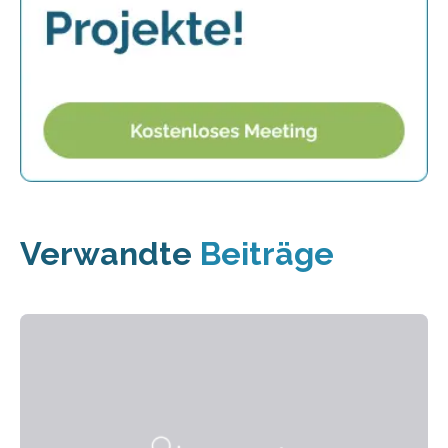
Verwandte
Beiträge