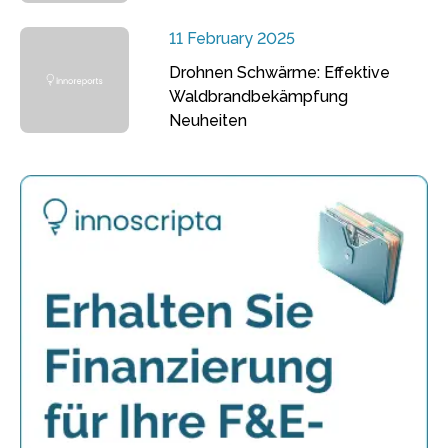
11 February 2025
Drohnen Schwärme: Effektive
Waldbrandbekämpfung
Neuheiten