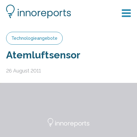
Technologieangebote
Atemluftsensor
26 August 2011