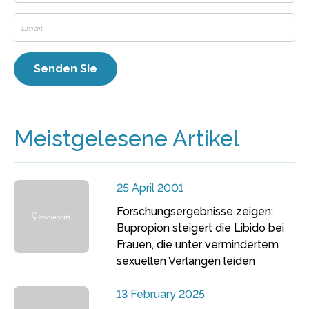
Meistgelesene Artikel
25 April 2001
Forschungsergebnisse zeigen:
Bupropion steigert die Libido bei
Frauen, die unter vermindertem
sexuellen Verlangen leiden
13 February 2025