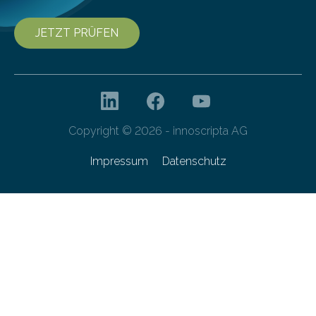
JETZT PRÜFEN
Copyright © 2026 - innoscripta AG
Impressum
Datenschutz