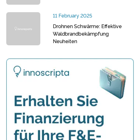
11 February 2025
Drohnen Schwärme: Effektive
Waldbrandbekämpfung
Neuheiten