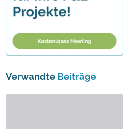
Verwandte
Beiträge