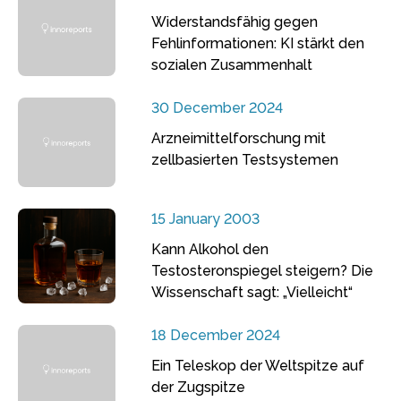
Widerstandsfähig gegen
Fehlinformationen: KI stärkt den
sozialen Zusammenhalt
30 December 2024
Arzneimittelforschung mit
zellbasierten Testsystemen
15 January 2003
Kann Alkohol den
Testosteronspiegel steigern? Die
Wissenschaft sagt: „Vielleicht“
18 December 2024
Ein Teleskop der Weltspitze auf
der Zugspitze