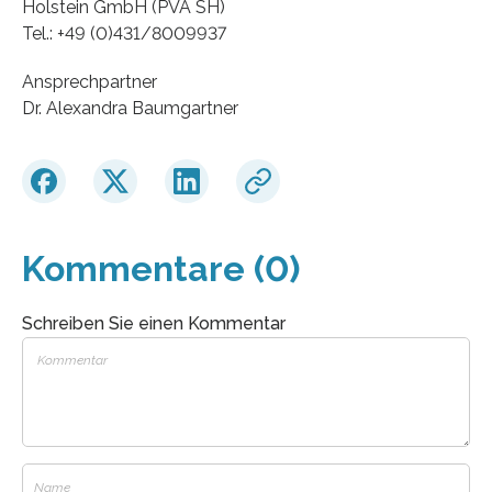
Holstein GmbH (PVA SH)
Tel.: +49 (0)431/8009937
Ansprechpartner
Dr. Alexandra Baumgartner
Kommentare (0)
Schreiben Sie einen Kommentar