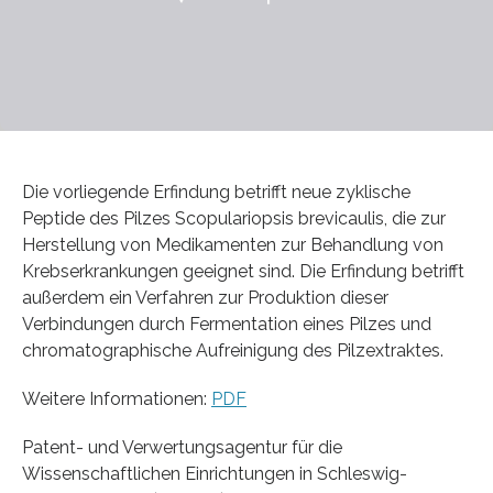
Die vorliegende Erfindung betrifft neue zyklische
Peptide des Pilzes Scopulariopsis brevicaulis, die zur
Herstellung von Medikamenten zur Behandlung von
Krebserkrankungen geeignet sind. Die Erfindung betrifft
außerdem ein Verfahren zur Produktion dieser
Verbindungen durch Fermentation eines Pilzes und
chromatographische Aufreinigung des Pilzextraktes.
Weitere Informationen:
PDF
Patent- und Verwertungsagentur für die
Wissenschaftlichen Einrichtungen in Schleswig-