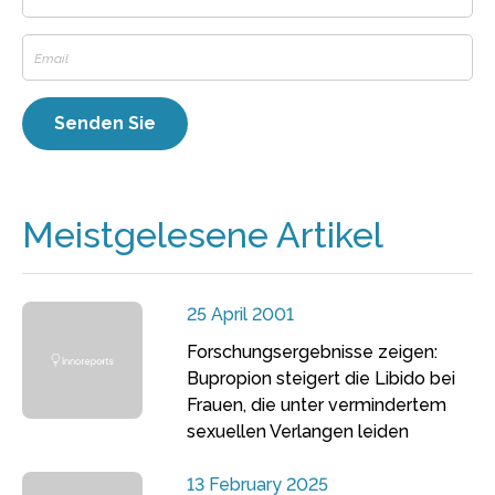
Meistgelesene Artikel
25 April 2001
Forschungsergebnisse zeigen:
Bupropion steigert die Libido bei
Frauen, die unter vermindertem
sexuellen Verlangen leiden
13 February 2025