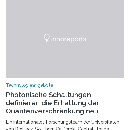
Technologieangebote
Photonische Schaltungen
definieren die Erhaltung der
Quantenverschränkung neu
Ein internationales Forschungsteam der Universitäten
von Rostock, Southern California, Central Florida,