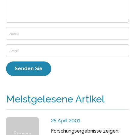
Meistgelesene Artikel
25 April 2001
Forschungsergebnisse zeigen: