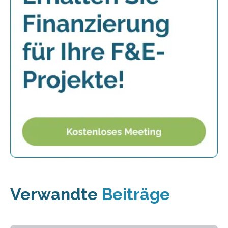
Verwandte
Beiträge