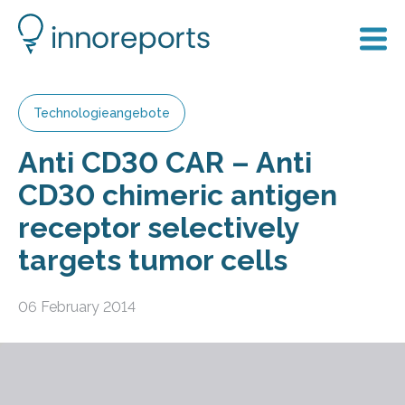
Technologieangebote
Anti CD30 CAR – Anti
CD30 chimeric antigen
receptor selectively
targets tumor cells
06 February 2014