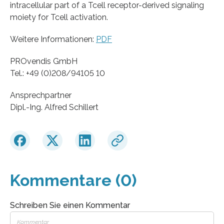
intracellular part of a Tcell receptor-derived signaling
moiety for Tcell activation.
Weitere Informationen:
PDF
PROvendis GmbH
Tel.: +49 (0)208/94105 10
Ansprechpartner
Dipl.-Ing. Alfred Schillert
Kommentare (0)
Schreiben Sie einen Kommentar