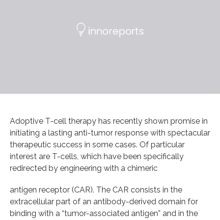
Adoptive T-cell therapy has recently shown promise in
initiating a lasting anti-tumor response with spectacular
therapeutic success in some cases. Of particular
interest are T-cells, which have been specifically
redirected by engineering with a chimeric
antigen receptor (CAR). The CAR consists in the
extracellular part of an antibody-derived domain for
binding with a “tumor-associated antigen” and in the