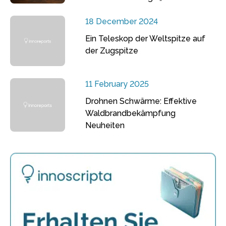
18 December 2024
Ein Teleskop der Weltspitze auf
der Zugspitze
11 February 2025
Drohnen Schwärme: Effektive
Waldbrandbekämpfung
Neuheiten