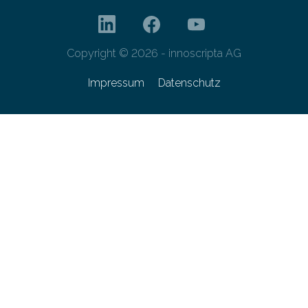
Copyright © 2026 - innoscripta AG
Impressum
Datenschutz