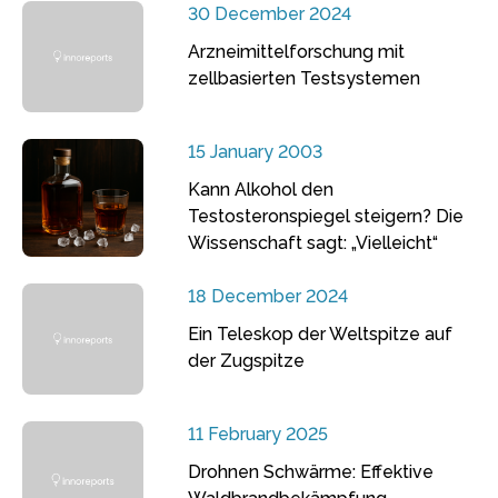
30 December 2024
Arzneimittelforschung mit
zellbasierten Testsystemen
15 January 2003
Kann Alkohol den
Testosteronspiegel steigern? Die
Wissenschaft sagt: „Vielleicht“
18 December 2024
Ein Teleskop der Weltspitze auf
der Zugspitze
11 February 2025
Drohnen Schwärme: Effektive