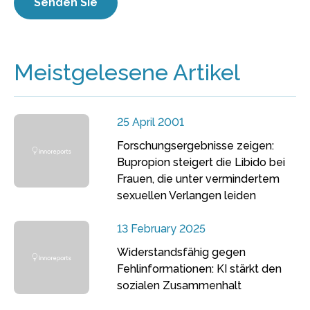
Meistgelesene Artikel
25 April 2001
Forschungsergebnisse zeigen:
Bupropion steigert die Libido bei
Frauen, die unter vermindertem
sexuellen Verlangen leiden
13 February 2025
Widerstandsfähig gegen
Fehlinformationen: KI stärkt den
sozialen Zusammenhalt