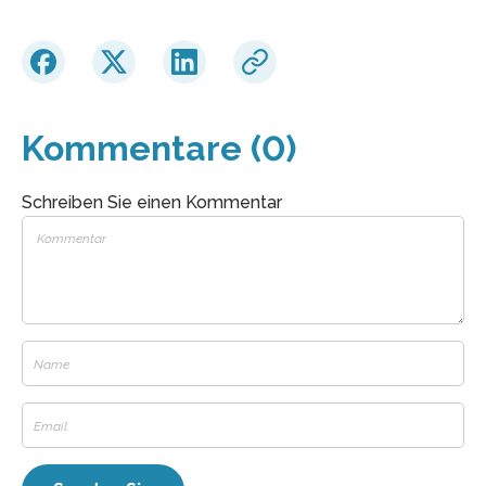
Kommentare (0)
Schreiben Sie einen Kommentar