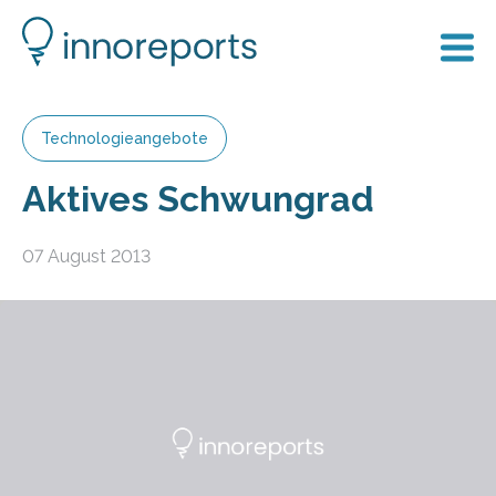
Technologieangebote
Aktives Schwungrad
07 August 2013