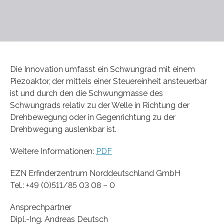
Die Innovation umfasst ein Schwungrad mit einem
Piezoaktor, der mittels einer Steuereinheit ansteuerbar
ist und durch den die Schwungmasse des
Schwungrads relativ zu der Welle in Richtung der
Drehbewegung oder in Gegenrichtung zu der
Drehbwegung auslenkbar ist.
Weitere Informationen:
PDF
EZN Erfinderzentrum Norddeutschland GmbH
Tel.: +49 (0)511/85 03 08 – 0
Ansprechpartner
Dipl.-Ing. Andreas Deutsch