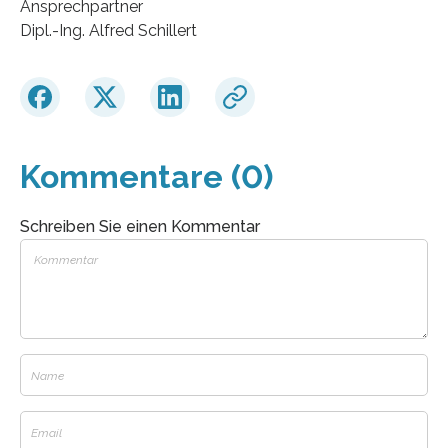
Ansprechpartner
Dipl.-Ing. Alfred Schillert
Kommentare (0)
Schreiben Sie einen Kommentar