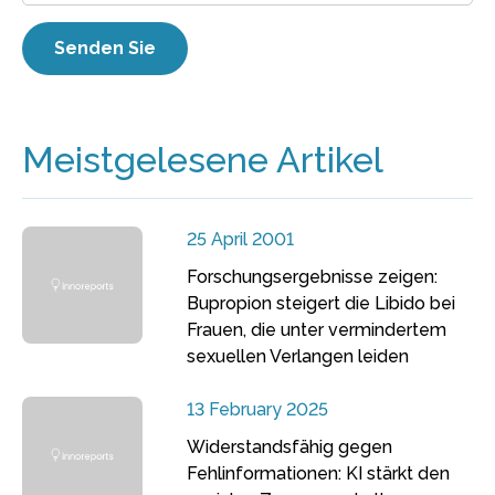
Meistgelesene Artikel
25 April 2001
Forschungsergebnisse zeigen:
Bupropion steigert die Libido bei
Frauen, die unter vermindertem
sexuellen Verlangen leiden
13 February 2025
Widerstandsfähig gegen
Fehlinformationen: KI stärkt den