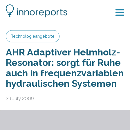
Technologieangebote
AHR Adaptiver Helmholz-
Resonator: sorgt für Ruhe
auch in frequenzvariablen
hydraulischen Systemen
29 July 2009