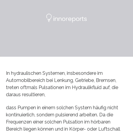
In hydraulischen Systemen, insbesondere im
Automobilbereich bei Lenkung, Getriebe, Bremsen,
treten oftmals Pulsationen im Hydraulikfluid auf, die
daraus resultieren,
dass Pumpen in einem solchen System häufig nicht
kontinuierlich, sondern pulsierend arbeiten. Da die
Frequenzen einer solchen Pulsation im hörbaren
Bereich liegen können und in Körper- oder Luftschall