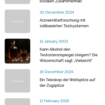
sozialen Zusammenhalt
30 December 2024
Arzneimittelforschung mit
zellbasierten Testsystemen
15 January 2003
Kann Alkohol den
Testosteronspiegel steigern? Die
Wissenschaft sagt: „Vielleicht“
18 December 2024
Ein Teleskop der Weltspitze auf
der Zugspitze
11 February 2025