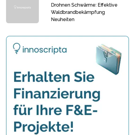
Drohnen Schwärme: Effektive
Waldbrandbekämpfung
Neuheiten