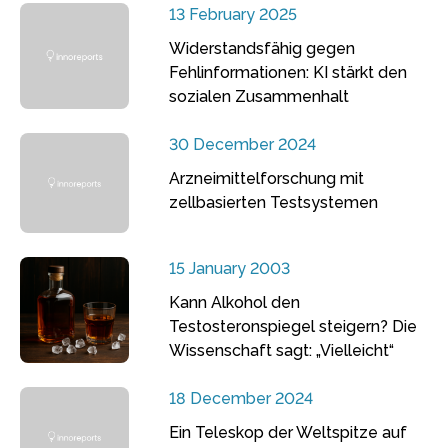
13 February 2025
Widerstandsfähig gegen
Fehlinformationen: KI stärkt den
sozialen Zusammenhalt
30 December 2024
Arzneimittelforschung mit
zellbasierten Testsystemen
15 January 2003
Kann Alkohol den
Testosteronspiegel steigern? Die
Wissenschaft sagt: „Vielleicht“
18 December 2024
Ein Teleskop der Weltspitze auf