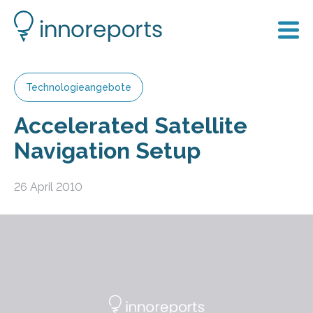
Technologieangebote
Accelerated Satellite
Navigation Setup
26 April 2010