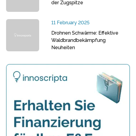
der Zugspitze
11 February 2025
Drohnen Schwärme: Effektive
Waldbrandbekämpfung
Neuheiten