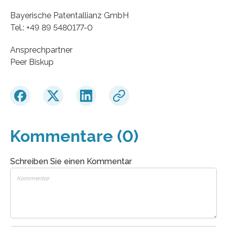
Bayerische Patentallianz GmbH
Tel.: +49 89 5480177-0
Ansprechpartner
Peer Biskup
Kommentare (0)
Schreiben Sie einen Kommentar