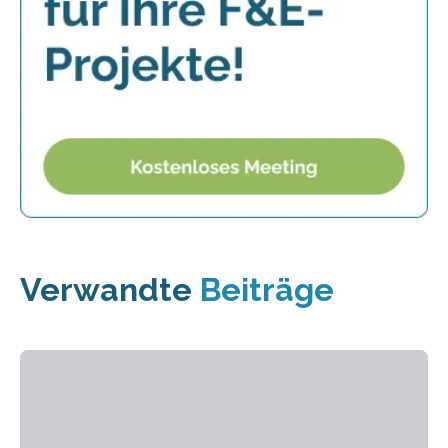
Verwandte
Beiträge