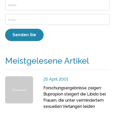
Meistgelesene Artikel
25 April 2001
Forschungsergebnisse zeigen:
Bupropion steigert die Libido bei
Frauen, die unter vermindertem
sexuellen Verlangen leiden