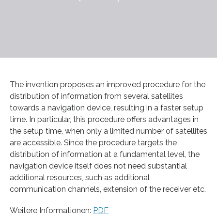
The invention proposes an improved procedure for the
distribution of information from several satellites
towards a navigation device, resulting in a faster setup
time. In particular, this procedure offers advantages in
the setup time, when only a limited number of satellites
are accessible. Since the procedure targets the
distribution of information at a fundamental level, the
navigation device itself does not need substantial
additional resources, such as additional
communication channels, extension of the receiver etc.
Weitere Informationen:
PDF