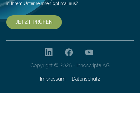
in Ihrem Unternehmen optimal aus?
JETZT PRÜFEN
Copyright © 2026 - innoscripta AG
Impressum
Datenschutz