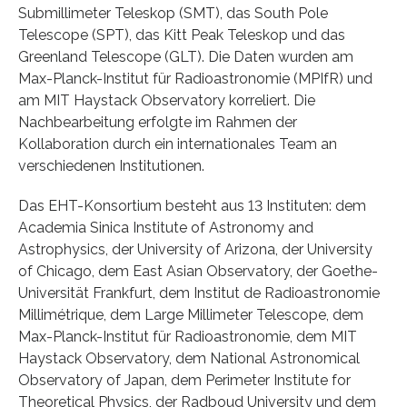
Submillimeter Teleskop (SMT), das South Pole
Telescope (SPT), das Kitt Peak Teleskop und das
Greenland Telescope (GLT). Die Daten wurden am
Max-Planck-Institut für Radioastronomie (MPIfR) und
am MIT Haystack Observatory korreliert. Die
Nachbearbeitung erfolgte im Rahmen der
Kollaboration durch ein internationales Team an
verschiedenen Institutionen.
Das EHT-Konsortium besteht aus 13 Instituten: dem
Academia Sinica Institute of Astronomy and
Astrophysics, der University of Arizona, der University
of Chicago, dem East Asian Observatory, der Goethe-
Universität Frankfurt, dem Institut de Radioastronomie
Millimétrique, dem Large Millimeter Telescope, dem
Max-Planck-Institut für Radioastronomie, dem MIT
Haystack Observatory, dem National Astronomical
Observatory of Japan, dem Perimeter Institute for
Theoretical Physics, der Radboud University und dem