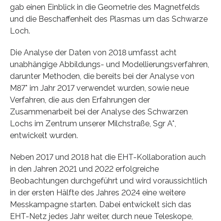
gab einen Einblick in die Geometrie des Magnetfelds
und die Beschaffenheit des Plasmas um das Schwarze
Loch.
Die Analyse der Daten von 2018 umfasst acht
unabhängige Abbildungs- und Modellierungsverfahren,
darunter Methoden, die bereits bei der Analyse von
M87* im Jahr 2017 verwendet wurden, sowie neue
Verfahren, die aus den Erfahrungen der
Zusammenarbeit bei der Analyse des Schwarzen
Lochs im Zentrum unserer Milchstraße, Sgr A*,
entwickelt wurden.
Neben 2017 und 2018 hat die EHT-Kollaboration auch
in den Jahren 2021 und 2022 erfolgreiche
Beobachtungen durchgeführt und wird voraussichtlich
in der ersten Hälfte des Jahres 2024 eine weitere
Messkampagne starten. Dabei entwickelt sich das
EHT-Netz jedes Jahr weiter, durch neue Teleskope,