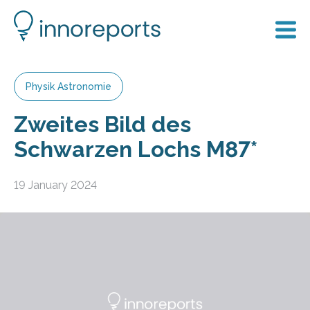
Physik Astronomie
Zweites Bild des
Schwarzen Lochs M87*
19 January 2024