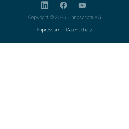
Copyright © 2026 - innoscripta AG
Impressum
Datenschutz