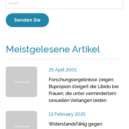
Meistgelesene Artikel
25 April 2001
Forschungsergebnisse zeigen:
Bupropion steigert die Libido bei
Frauen, die unter vermindertem
sexuellen Verlangen leiden
13 February 2025
Widerstandsfähig gegen