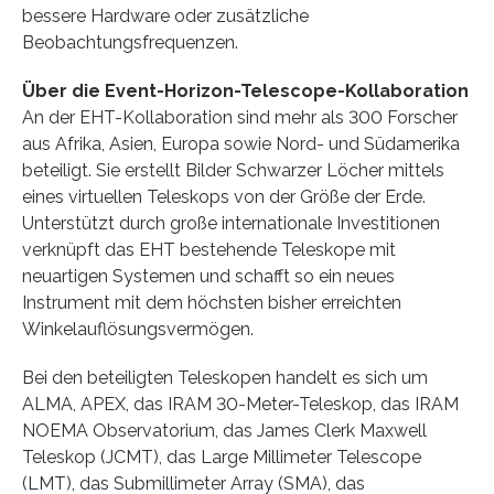
bessere Hardware oder zusätzliche
Beobachtungsfrequenzen.
Über die Event-Horizon-Telescope-Kollaboration
An der EHT-Kollaboration sind mehr als 300 Forscher
aus Afrika, Asien, Europa sowie Nord- und Südamerika
beteiligt. Sie erstellt Bilder Schwarzer Löcher mittels
eines virtuellen Teleskops von der Größe der Erde.
Unterstützt durch große internationale Investitionen
verknüpft das EHT bestehende Teleskope mit
neuartigen Systemen und schafft so ein neues
Instrument mit dem höchsten bisher erreichten
Winkelauflösungsvermögen.
Bei den beteiligten Teleskopen handelt es sich um
ALMA, APEX, das IRAM 30-Meter-Teleskop, das IRAM
NOEMA Observatorium, das James Clerk Maxwell
Teleskop (JCMT), das Large Millimeter Telescope
(LMT), das Submillimeter Array (SMA), das