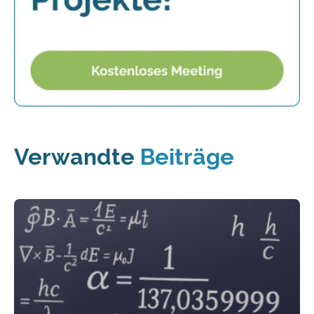
Verwandte
Beiträge