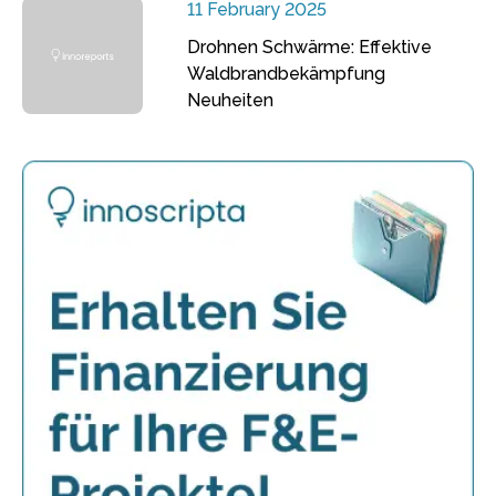
11 February 2025
Drohnen Schwärme: Effektive
Waldbrandbekämpfung
Neuheiten