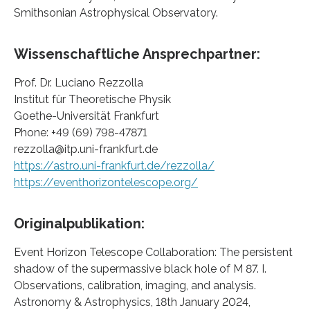
Smithsonian Astrophysical Observatory.
Wissenschaftliche Ansprechpartner:
Prof. Dr. Luciano Rezzolla
Institut für Theoretische Physik
Goethe-Universität Frankfurt
Phone: +49 (69) 798-47871
rezzolla@itp.uni-frankfurt.de
https://astro.uni-frankfurt.de/rezzolla/
https://eventhorizontelescope.org/
Originalpublikation:
Event Horizon Telescope Collaboration: The persistent
shadow of the supermassive black hole of M 87. I.
Observations, calibration, imaging, and analysis.
Astronomy & Astrophysics, 18th January 2024,