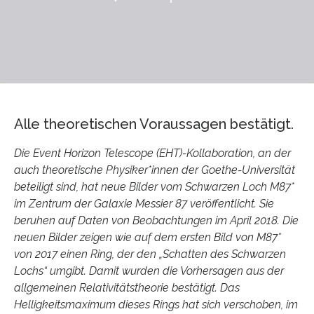
Alle theoretischen Voraussagen bestätigt.
Die Event Horizon Telescope (EHT)-Kollaboration, an der
auch theoretische Physiker*innen der Goethe-Universität
beteiligt sind, hat neue Bilder vom Schwarzen Loch M87*
im Zentrum der Galaxie Messier 87 veröffentlicht. Sie
beruhen auf Daten von Beobachtungen im April 2018. Die
neuen Bilder zeigen wie auf dem ersten Bild von M87*
von 2017 einen Ring, der den „Schatten des Schwarzen
Lochs“ umgibt. Damit wurden die Vorhersagen aus der
allgemeinen Relativitätstheorie bestätigt. Das
Helligkeitsmaximum dieses Rings hat sich verschoben, im