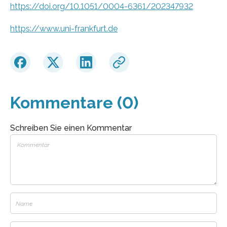
https://doi.org/10.1051/0004-6361/202347932
https://www.uni-frankfurt.de
Kommentare (0)
Schreiben Sie einen Kommentar