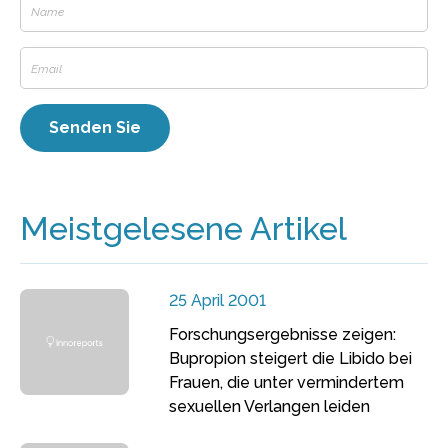
Meistgelesene Artikel
25 April 2001
Forschungsergebnisse zeigen:
Bupropion steigert die Libido bei
Frauen, die unter vermindertem
sexuellen Verlangen leiden