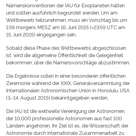
Namenskonventionen der IAU für Exoplaneten halten
und sollten ausführlich begründet werden. Um am
Wettbewerb teilzunehmen, muss ein Vorschlag bis um
1:59 morgens MESZ am 16. Juni 2015 (=23:59 UTC am
15. Juni 2015) eingegangen sein.
Sobald diese Phase des Wettbewerbs abgeschlossen
ist, wird die allgemeine Öffentlichkeit die Gelegenheit
bekommen, über die Namensvorschläge abzustimmen.
Die Ergebnisse sollen in einer besonderen öffentlichen
Zeremonie während der XXIX. Generalversammlung der
Internationalen Astronomischen Union in Honolulu, USA
(3.-14. August 2015) bekanntgegeben werden.
Die IAU ist die weltweite Vereinigung der Astronomen,
der 10.000 professionelle Astronomen aus fast 100
Ländern angehören. Ihr Ziel ist es, die Wissenschaft der
Astronomie durch internationale Zusammenarbeit zu