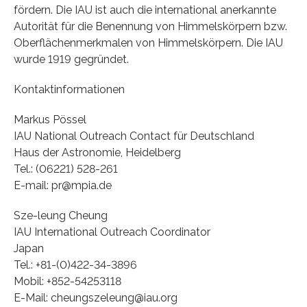
fördern. Die IAU ist auch die international anerkannte
Autorität für die Benennung von Himmelskörpern bzw.
Oberflächenmerkmalen von Himmelskörpern. Die IAU
wurde 1919 gegründet.
Kontaktinformationen
Markus Pössel
IAU National Outreach Contact für Deutschland
Haus der Astronomie, Heidelberg
Tel.: (06221) 528-261
E-mail: pr@mpia.de
Sze-leung Cheung
IAU International Outreach Coordinator
Japan
Tel.: +81-(0)422-34-3896
Mobil: +852-54253118
E-Mail: cheungszeleung@iau.org