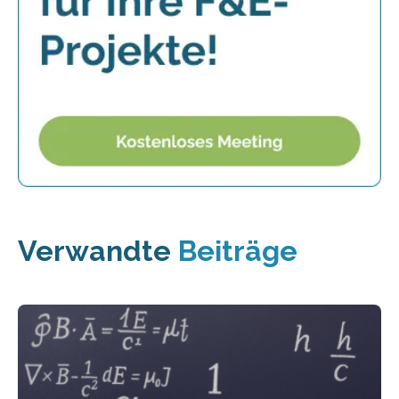
Verwandte
Beiträge