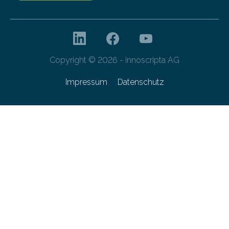
Copyright © 2026 - innoscripta AG
Impressum
Datenschutz