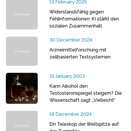
13 February 2025
Widerstandsfähig gegen
Fehlinformationen: KI stärkt den
sozialen Zusammenhalt
30 December 2024
Arzneimittelforschung mit
zellbasierten Testsystemen
15 January 2003
Kann Alkohol den
Testosteronspiegel steigern? Die
Wissenschaft sagt: „Vielleicht“
18 December 2024
Ein Teleskop der Weltspitze auf