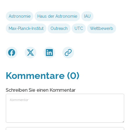
Astronomie
Haus der Astronomie
IAU
Max-Planck-Institut
Outreach
UTC
Wettbewerb
Kommentare (0)
Schreiben Sie einen Kommentar