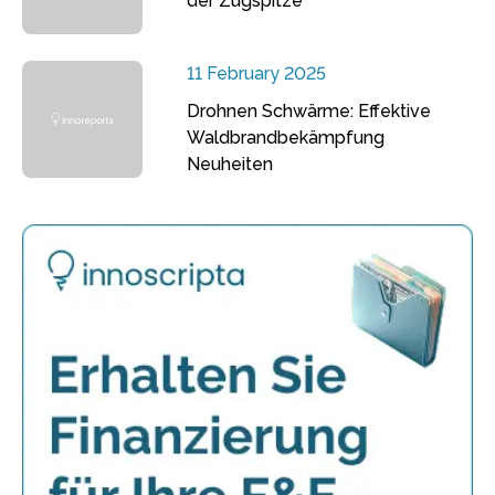
der Zugspitze
11 February 2025
Drohnen Schwärme: Effektive
Waldbrandbekämpfung
Neuheiten