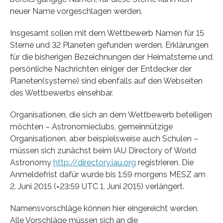
neuer Name vorgeschlagen werden.
Insgesamt sollen mit dem Wettbewerb Namen für 15
Sterne und 32 Planeten gefunden werden. Erklärungen
für die bisherigen Bezeichnungen der Heimatsterne und
persönliche Nachrichten einiger der Entdecker der
Planeten(systeme) sind ebenfalls auf den Webseiten
des Wettbewerbs einsehbar.
Organisationen, die sich an dem Wettbewerb beteiligen
möchten – Astronomieclubs, gemeinnützige
Organisationen, aber beispielsweise auch Schulen –
müssen sich zunächst beim IAU Directory of World
Astronomy
http://directory.iau.org
registrieren. Die
Anmeldefrist dafür wurde bis 1:59 morgens MESZ am
2. Juni 2015 (=23:59 UTC 1. Juni 2015) verlängert.
Namensvorschläge können hier eingereicht werden.
Alle Vorschläge müssen sich an die