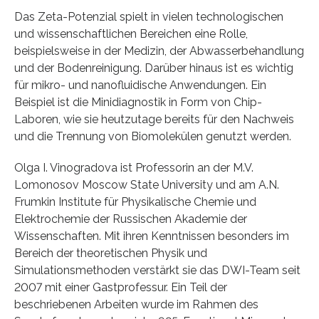
Das Zeta-Potenzial spielt in vielen technologischen
und wissenschaftlichen Bereichen eine Rolle,
beispielsweise in der Medizin, der Abwasserbehandlung
und der Bodenreinigung. Darüber hinaus ist es wichtig
für mikro- und nanofluidische Anwendungen. Ein
Beispiel ist die Minidiagnostik in Form von Chip-
Laboren, wie sie heutzutage bereits für den Nachweis
und die Trennung von Biomolekülen genutzt werden.
Olga I. Vinogradova ist Professorin an der M.V.
Lomonosov Moscow State University und am A.N.
Frumkin Institute für Physikalische Chemie und
Elektrochemie der Russischen Akademie der
Wissenschaften. Mit ihren Kenntnissen besonders im
Bereich der theoretischen Physik und
Simulationsmethoden verstärkt sie das DWI-Team seit
2007 mit einer Gastprofessur. Ein Teil der
beschriebenen Arbeiten wurde im Rahmen des