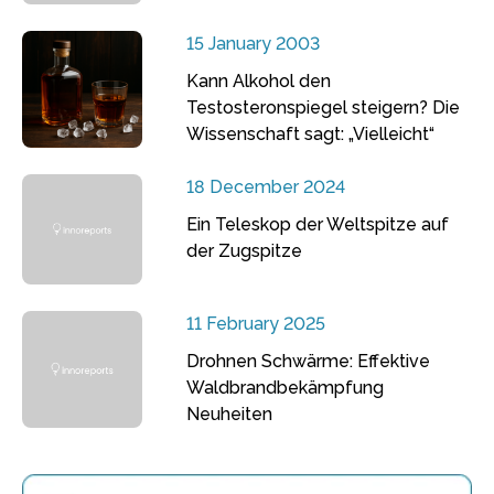
15 January 2003
Kann Alkohol den
Testosteronspiegel steigern? Die
Wissenschaft sagt: „Vielleicht“
18 December 2024
Ein Teleskop der Weltspitze auf
der Zugspitze
11 February 2025
Drohnen Schwärme: Effektive
Waldbrandbekämpfung
Neuheiten