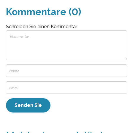
Kommentare (0)
Schreiben Sie einen Kommentar