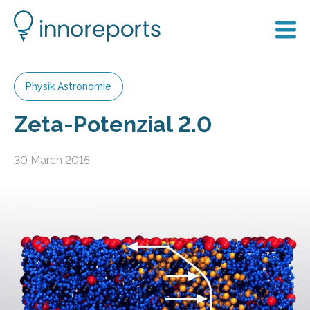
Physik Astronomie
Zeta-Potenzial 2.0
30 March 2015