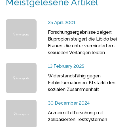
Meistgelesene Artikel
25 April 2001
Forschungsergebnisse zeigen:
Bupropion steigert die Libido bei
Frauen, die unter vermindertem
sexuellen Verlangen leiden
13 February 2025
Widerstandsfähig gegen
Fehlinformationen: KI stärkt den
sozialen Zusammenhalt
30 December 2024
Arzneimittelforschung mit
zellbasierten Testsystemen