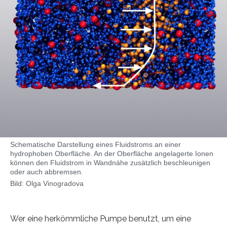
Schematische Darstellung eines Fluidstroms an einer
hydrophoben Oberfläche. An der Oberfläche angelagerte Ionen
können den Fluidstrom in Wandnähe zusätzlich beschleunigen
oder auch abbremsen.
Bild: Olga Vinogradova
Wer eine herkömmliche Pumpe benutzt, um eine