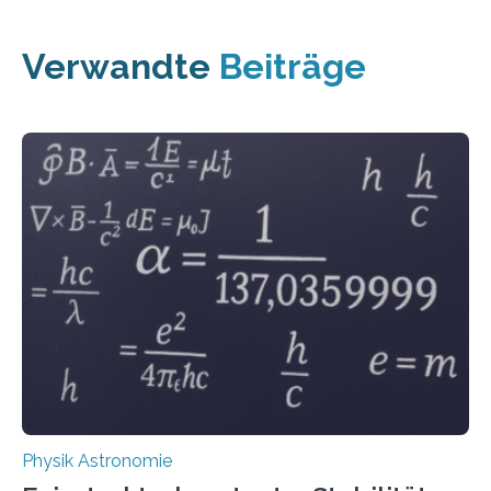
Verwandte
Beiträge
Physik Astronomie