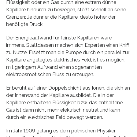
Flüssigkeit oder ein Gas durch eine extrem dünne
Kapillare hindurch zu bewegen, stößt schnell an seine
Grenzen: Je dünner die Kapillare, desto höher der
benötigte Druck.
Der Energieaufwand für feinste Kapillaren wäre
immens. Stattdessen machen sich Experten einen Kniff
zu Nutze: Ersetzt man die Pumpe durch ein parallel zur
Kapillare angelegtes elektrisches Feld, ist es möglich,
mit geringem Aufwand einen sogenannten
elektroosmotischen Fluss zu erzeugen.
Er beruht auf einer Doppelschicht aus Ionen, die sich an
der Innenwand der Kapillare ausbildet. Die in der
Kapillare enthaltene Flüssigkeit bzw. das enthaltene
Gas ist dann nicht mehr elektrisch neutral und kann
durch ein elektrisches Feld bewegt werden.
Im Jahr 1909 gelang es dem polnischen Physiker