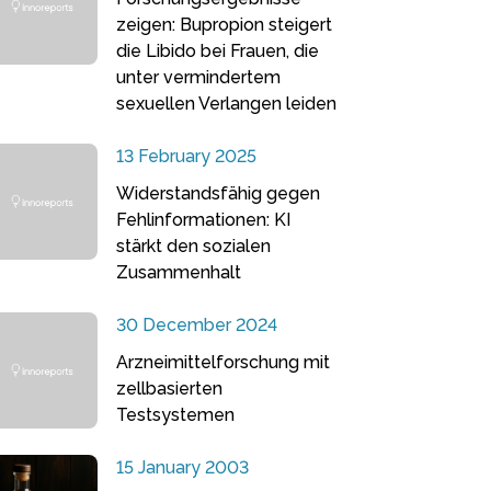
zeigen: Bupropion steigert
die Libido bei Frauen, die
unter vermindertem
sexuellen Verlangen leiden
13 February 2025
Widerstandsfähig gegen
Fehlinformationen: KI
stärkt den sozialen
Zusammenhalt
30 December 2024
Arzneimittelforschung mit
zellbasierten
Testsystemen
15 January 2003