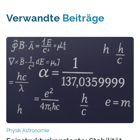
Verwandte
Beiträge
Physik Astronomie