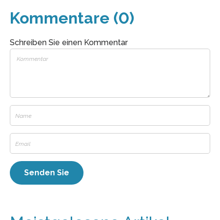
Kommentare (0)
Schreiben Sie einen Kommentar