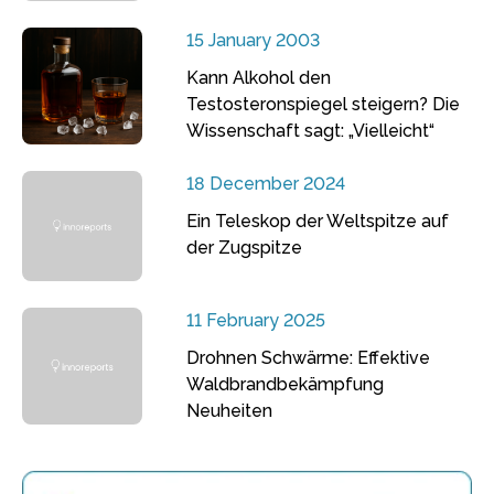
15 January 2003
Kann Alkohol den
Testosteronspiegel steigern? Die
Wissenschaft sagt: „Vielleicht“
18 December 2024
Ein Teleskop der Weltspitze auf
der Zugspitze
11 February 2025
Drohnen Schwärme: Effektive
Waldbrandbekämpfung
Neuheiten