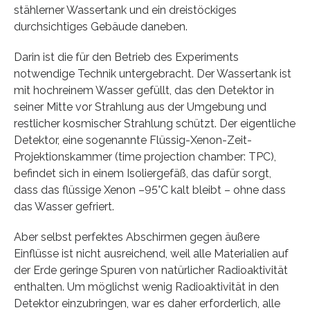
stählerner Wassertank und ein dreistöckiges
durchsichtiges Gebäude daneben.
Darin ist die für den Betrieb des Experiments
notwendige Technik untergebracht. Der Wassertank ist
mit hochreinem Wasser gefüllt, das den Detektor in
seiner Mitte vor Strahlung aus der Umgebung und
restlicher kosmischer Strahlung schützt. Der eigentliche
Detektor, eine sogenannte Flüssig-Xenon-Zeit-
Projektionskammer (time projection chamber: TPC),
befindet sich in einem Isoliergefäß, das dafür sorgt,
dass das flüssige Xenon –95°C kalt bleibt – ohne dass
das Wasser gefriert.
Aber selbst perfektes Abschirmen gegen äußere
Einflüsse ist nicht ausreichend, weil alle Materialien auf
der Erde geringe Spuren von natürlicher Radioaktivität
enthalten. Um möglichst wenig Radioaktivität in den
Detektor einzubringen, war es daher erforderlich, alle