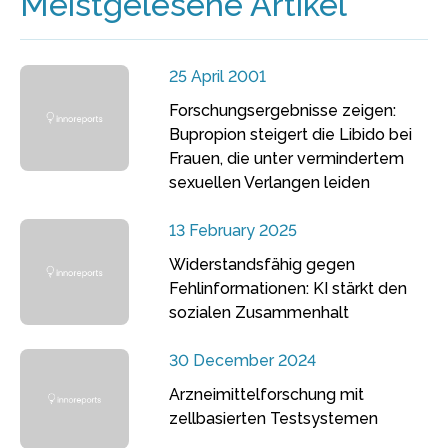
Meistgelesene Artikel
25 April 2001
Forschungsergebnisse zeigen:
Bupropion steigert die Libido bei
Frauen, die unter vermindertem
sexuellen Verlangen leiden
13 February 2025
Widerstandsfähig gegen
Fehlinformationen: KI stärkt den
sozialen Zusammenhalt
30 December 2024
Arzneimittelforschung mit
zellbasierten Testsystemen