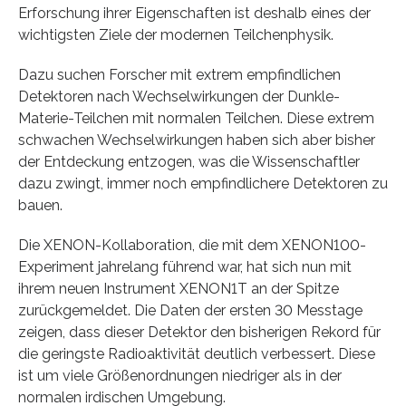
Erforschung ihrer Eigenschaften ist deshalb eines der
wichtigsten Ziele der modernen Teilchenphysik.
Dazu suchen Forscher mit extrem empfindlichen
Detektoren nach Wechselwirkungen der Dunkle-
Materie-Teilchen mit normalen Teilchen. Diese extrem
schwachen Wechselwirkungen haben sich aber bisher
der Entdeckung entzogen, was die Wissenschaftler
dazu zwingt, immer noch empfindlichere Detektoren zu
bauen.
Die XENON-Kollaboration, die mit dem XENON100-
Experiment jahrelang führend war, hat sich nun mit
ihrem neuen Instrument XENON1T an der Spitze
zurückgemeldet. Die Daten der ersten 30 Messtage
zeigen, dass dieser Detektor den bisherigen Rekord für
die geringste Radioaktivität deutlich verbessert. Diese
ist um viele Größenordnungen niedriger als in der
normalen irdischen Umgebung.