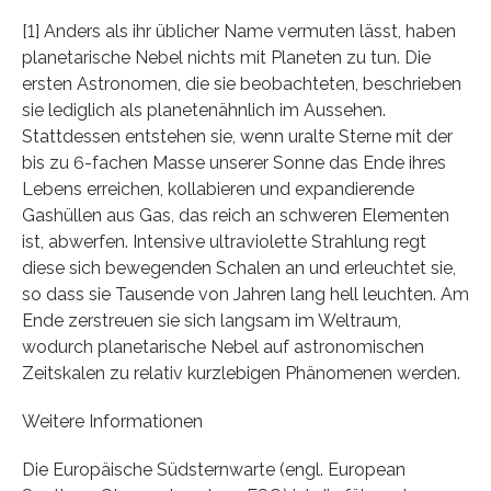
[1] Anders als ihr üblicher Name vermuten lässt, haben
planetarische Nebel nichts mit Planeten zu tun. Die
ersten Astronomen, die sie beobachteten, beschrieben
sie lediglich als planetenähnlich im Aussehen.
Stattdessen entstehen sie, wenn uralte Sterne mit der
bis zu 6-fachen Masse unserer Sonne das Ende ihres
Lebens erreichen, kollabieren und expandierende
Gashüllen aus Gas, das reich an schweren Elementen
ist, abwerfen. Intensive ultraviolette Strahlung regt
diese sich bewegenden Schalen an und erleuchtet sie,
so dass sie Tausende von Jahren lang hell leuchten. Am
Ende zerstreuen sie sich langsam im Weltraum,
wodurch planetarische Nebel auf astronomischen
Zeitskalen zu relativ kurzlebigen Phänomenen werden.
Weitere Informationen
Die Europäische Südsternwarte (engl. European