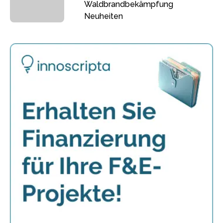
Waldbrandbekämpfung
Neuheiten