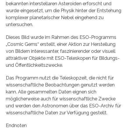
bekannten interstellaren Asteroiden erforscht und
wurde eingesetzt, um die Physik hinter der Entstehung
komplexer planetarischer Nebel eingehend zu
untersuchen.
Dieses Bild wurde im Rahmen des ESO-Programms
„Cosmic Gems“ erstellt, einer Aktion zur Herstellung
von Bildern interessanter, faszinierender oder visuell
attraktiver Objekte mit ESO-Teleskopen für Bildungs-
und Öffentlichkeitszwecke.
Das Programm nutzt die Teleskopzeit, die nicht für
wissenschaftliche Beobachtungen genutzt werden
kann. Alle gesammelten Daten eignen sich
möglicherweise auch für wissenschaftliche Zwecke
und werden den Astronomen über das ESO-Archiv für
wissenschaftliche Daten zur Verfügung gestellt.
Endnoten