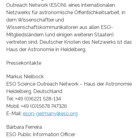
Outreach Network (ESON), eines internationalen
Netzwerks für astronomische Öffentlichkeitsarbeit, in
dem Wissenschaftler und
Wissenschaftskommunikatoren aus allen ESO-
Mitgliedsländern (und einigen weiteren Staaten)
vertreten sind. Deutscher Knoten des Netzwerks ist das
Haus der Astronomie in Heidelberg.
Pressekontakte
Markus Nielbock
ESO Science Outreach Network – Haus der Astronomie
Heidelberg, Deutschland
Tel: +49 (0)6221 528-134
Mobil: +49 (0)15678 747326
E-Mail:
eson-germany@eso.org
Bárbara Ferreira
ESO Public Information Officer