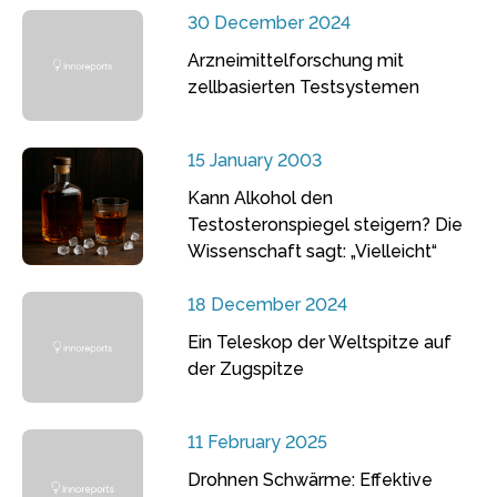
30 December 2024
Arzneimittelforschung mit
zellbasierten Testsystemen
15 January 2003
Kann Alkohol den
Testosteronspiegel steigern? Die
Wissenschaft sagt: „Vielleicht“
18 December 2024
Ein Teleskop der Weltspitze auf
der Zugspitze
11 February 2025
Drohnen Schwärme: Effektive