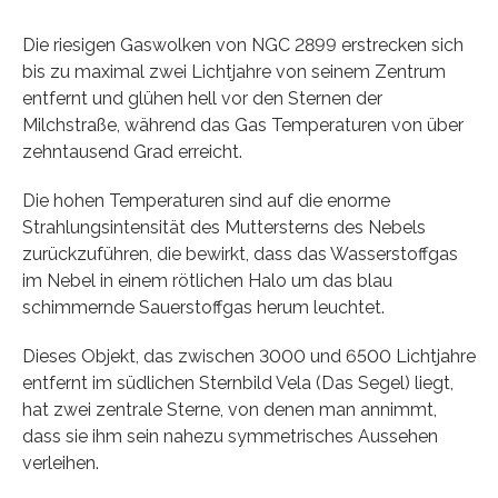
Die riesigen Gaswolken von NGC 2899 erstrecken sich
bis zu maximal zwei Lichtjahre von seinem Zentrum
entfernt und glühen hell vor den Sternen der
Milchstraße, während das Gas Temperaturen von über
zehntausend Grad erreicht.
Die hohen Temperaturen sind auf die enorme
Strahlungsintensität des Muttersterns des Nebels
zurückzuführen, die bewirkt, dass das Wasserstoffgas
im Nebel in einem rötlichen Halo um das blau
schimmernde Sauerstoffgas herum leuchtet.
Dieses Objekt, das zwischen 3000 und 6500 Lichtjahre
entfernt im südlichen Sternbild Vela (Das Segel) liegt,
hat zwei zentrale Sterne, von denen man annimmt,
dass sie ihm sein nahezu symmetrisches Aussehen
verleihen.