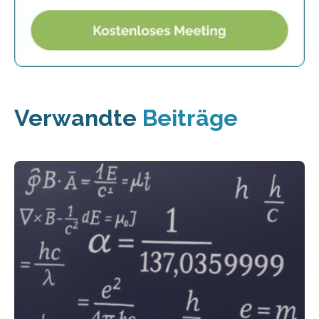
Verwandte
Beiträge