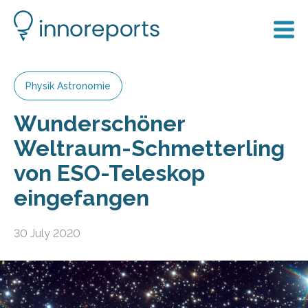
Physik Astronomie
Wunderschöner
Weltraum-Schmetterling
von ESO-Teleskop
eingefangen
30 July 2020