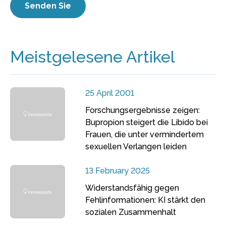
Meistgelesene Artikel
25 April 2001
Forschungsergebnisse zeigen:
Bupropion steigert die Libido bei
Frauen, die unter vermindertem
sexuellen Verlangen leiden
13 February 2025
Widerstandsfähig gegen
Fehlinformationen: KI stärkt den
sozialen Zusammenhalt