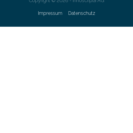
Copyright © 2026 - innoscripta AG
Impressum
Datenschutz