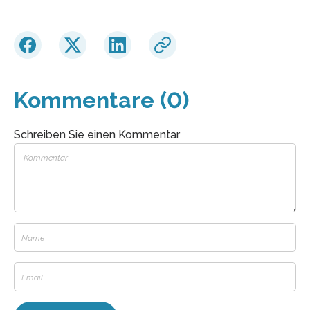
Kommentare (0)
Schreiben Sie einen Kommentar