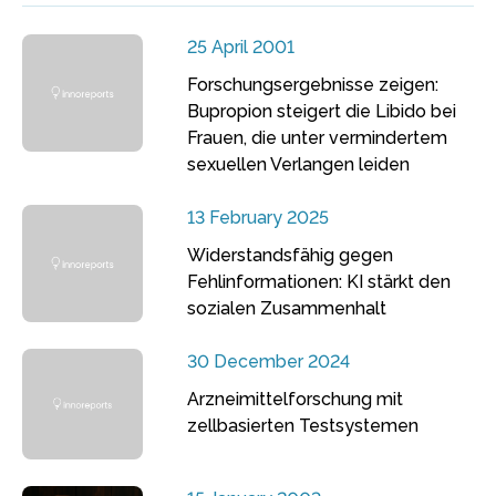
25 April 2001
Forschungsergebnisse zeigen:
Bupropion steigert die Libido bei
Frauen, die unter vermindertem
sexuellen Verlangen leiden
13 February 2025
Widerstandsfähig gegen
Fehlinformationen: KI stärkt den
sozialen Zusammenhalt
30 December 2024
Arzneimittelforschung mit
zellbasierten Testsystemen