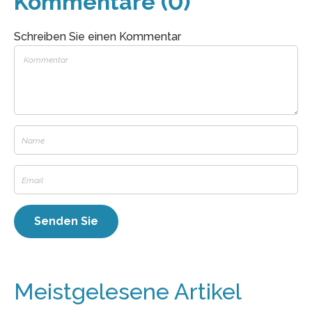
Kommentare (0)
Schreiben Sie einen Kommentar
Meistgelesene Artikel