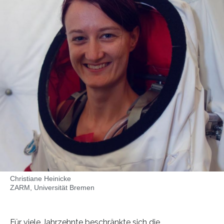
Christiane Heinicke
ZARM, Universität Bremen
Für viele Jahrzehnte beschränkte sich die