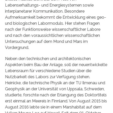
Lebenserhaltungs- und Energiesystemen sowie
interplanetarer Kommunikation. Besondere
Aufmerksamkeit bekommt die Entwicklung eines geo-
und biologischen Labormoduls. Hier stehen Fragen
nach der Funktionsweise wissenschaftlicher Labore
und nach den voraussichtlichen wissenschaftlichen
Untersuchungen auf dem Mond und Mars im
Vordergrund.
Neben den technischen und architektonischen
Aspekten beim Bau der Anlage, soll der neuentwickelte
Lebensraum für verschiedene Studien über die
Nutzbarkeit des Labors zur Verfügung stehen.
Heinicke, die technische Physik an der TU Ilmenau und
Geophysik an der Universität von Uppsala, Schweden,
studierte, forschte nach der Erlangung des Doktortitels
erst einmal an Meereis in Finnland. Von August 2015 bis
August 2016 lebte sie in einem Marshabitat auf dem