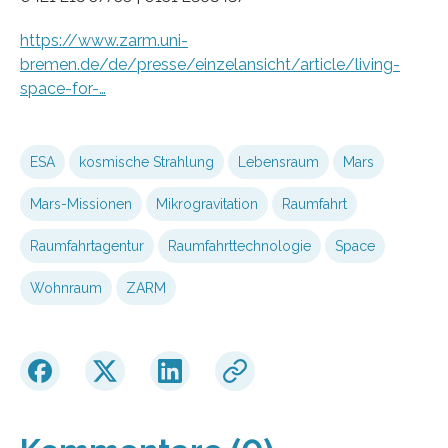
https://www.zarm.uni-
bremen.de/de/presse/einzelansicht/article/living-
space-for-…
ESA
kosmische Strahlung
Lebensraum
Mars
Mars-Missionen
Mikrogravitation
Raumfahrt
Raumfahrtagentur
Raumfahrttechnologie
Space
Wohnraum
ZARM