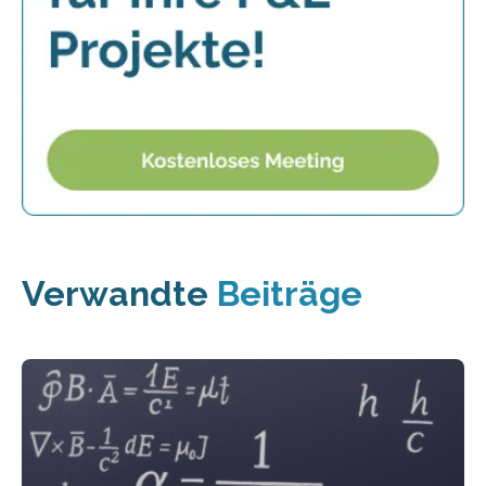
Verwandte
Beiträge