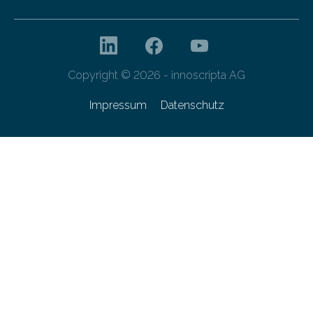
Copyright © 2026 - innoscripta AG
Impressum
Datenschutz