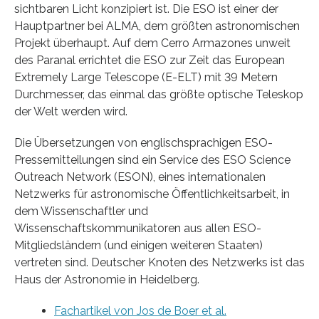
sichtbaren Licht konzipiert ist. Die ESO ist einer der
Hauptpartner bei ALMA, dem größten astronomischen
Projekt überhaupt. Auf dem Cerro Armazones unweit
des Paranal errichtet die ESO zur Zeit das European
Extremely Large Telescope (E-ELT) mit 39 Metern
Durchmesser, das einmal das größte optische Teleskop
der Welt werden wird.
Die Übersetzungen von englischsprachigen ESO-
Pressemitteilungen sind ein Service des ESO Science
Outreach Network (ESON), eines internationalen
Netzwerks für astronomische Öffentlichkeitsarbeit, in
dem Wissenschaftler und
Wissenschaftskommunikatoren aus allen ESO-
Mitgliedsländern (und einigen weiteren Staaten)
vertreten sind. Deutscher Knoten des Netzwerks ist das
Haus der Astronomie in Heidelberg.
Fachartikel von Jos de Boer et al.