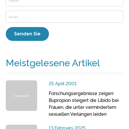
Meistgelesene Artikel
25 April 2001
Forschungsergebnisse zeigen:
Bupropion steigert die Libido bei
Frauen, die unter vermindertem
sexuellen Verlangen leiden
13 February 2025