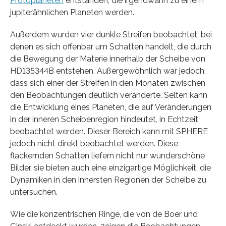
Protoplaneten
entstanden, die irgendwann zu einem
jupiterähnlichen Planeten werden.
Außerdem wurden vier dunkle Streifen beobachtet, bei
denen es sich offenbar um Schatten handelt, die durch
die Bewegung der Materie innerhalb der Scheibe von
HD135344B entstehen. Außergewöhnlich war jedoch,
dass sich einer der Streifen in den Monaten zwischen
den Beobachtungen deutlich veränderte. Selten kann
die Entwicklung eines Planeten, die auf Veränderungen
in der inneren Scheibenregion hindeutet, in Echtzeit
beobachtet werden. Dieser Bereich kann mit SPHERE
jedoch nicht direkt beobachtet werden. Diese
flackernden Schatten liefern nicht nur wunderschöne
Bilder, sie bieten auch eine einzigartige Möglichkeit, die
Dynamiken in den innersten Regionen der Scheibe zu
untersuchen.
Wie die konzentrischen Ringe, die von de Boer und