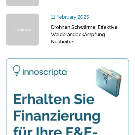
11 February 2025
Drohnen Schwärme: Effektive
Waldbrandbekämpfung
Neuheiten