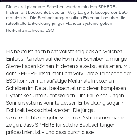
Diese drei planetare Scheiben wurden mit dem SPHERE-
Instrument beobachtet, das am Very Large Telescope der ESO
montiert ist. Die Beobachtungen sollten Erkenntnisse über die
rätselhafte Entwicklung junger Planetensysteme geben.
Herkunftsnachweis: ESO
Bis heute ist noch nicht vollständig geklärt, welchen
Einfluss Planeten auf die Form der Scheiben um junge
Sterne haben können, in denen sie selbst entstehen. Mit
dem SPHERE-Instrument am Very Large Telescope der
ESO konnten nun auffällige Merkmale in solchen
Scheiben im Detail beobachtet und deren komplexen
Dynamiken untersucht werden – im Fall eines jungen
Sonnensystems konnte dessen Entwicklung sogar in
Echtzeit beobachtet werden. Die jüngst
veröffentlichten Ergebnisse dreier Astronomenteams
zeigen, dass SPHERE für solche Beobachtungen
prädestiniert ist – und dass durch diese