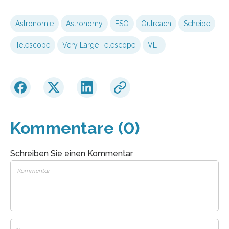
Astronomie
Astronomy
ESO
Outreach
Scheibe
Telescope
Very Large Telescope
VLT
Kommentare (0)
Schreiben Sie einen Kommentar