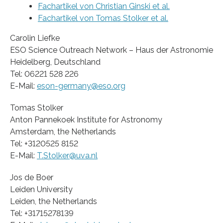
Fachartikel von Christian Ginski et al.
Fachartikel von Tomas Stolker et al.
Carolin Liefke
ESO Science Outreach Network – Haus der Astronomie
Heidelberg, Deutschland
Tel: 06221 528 226
E-Mail:
eson-germany@eso.org
Tomas Stolker
Anton Pannekoek Institute for Astronomy
Amsterdam, the Netherlands
Tel: +3120525 8152
E-Mail:
T.Stolker@uva.nl
Jos de Boer
Leiden University
Leiden, the Netherlands
Tel: +31715278139