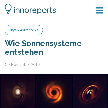
Physik Astronomie
Wie Sonnensysteme
entstehen
09 November 2016