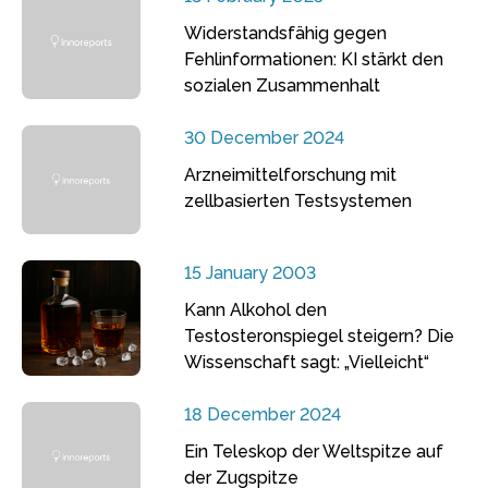
Widerstandsfähig gegen
Fehlinformationen: KI stärkt den
sozialen Zusammenhalt
30 December 2024
Arzneimittelforschung mit
zellbasierten Testsystemen
15 January 2003
Kann Alkohol den
Testosteronspiegel steigern? Die
Wissenschaft sagt: „Vielleicht“
18 December 2024
Ein Teleskop der Weltspitze auf
der Zugspitze