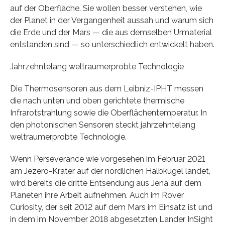
auf der Oberfläche. Sie wollen besser verstehen, wie
der Planet in der Vergangenheit aussah und warum sich
die Erde und der Mars — die aus demselben Urmaterial
entstanden sind — so unterschiedlich entwickelt haben.
Jahrzehntelang weltraumerprobte Technologie
Die Thermosensoren aus dem Leibniz-IPHT messen
die nach unten und oben gerichtete thermische
Infrarotstrahlung sowie die Oberflächentemperatur. In
den photonischen Sensoren steckt jahrzehntelang
weltraumerprobte Technologie.
Wenn Perseverance wie vorgesehen im Februar 2021
am Jezero-Krater auf der nördlichen Halbkugel landet,
wird bereits die dritte Entsendung aus Jena auf dem
Planeten ihre Arbeit aufnehmen. Auch im Rover
Curiosity, der seit 2012 auf dem Mars im Einsatz ist und
in dem im November 2018 abgesetzten Lander InSight