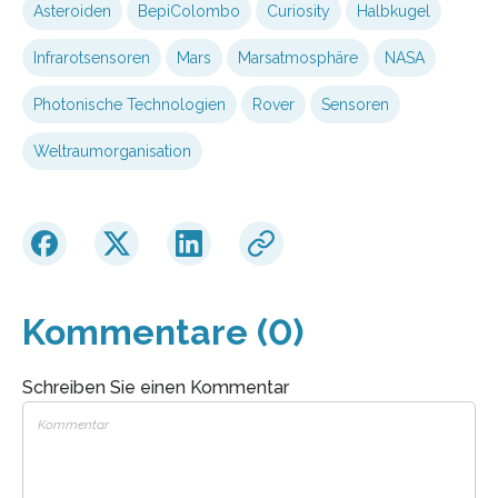
Asteroiden
BepiColombo
Curiosity
Halbkugel
Infrarotsensoren
Mars
Marsatmosphäre
NASA
Photonische Technologien
Rover
Sensoren
Weltraumorganisation
Kommentare (0)
Schreiben Sie einen Kommentar