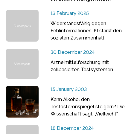
13 February 2025
Widerstandsfähig gegen
Fehlinformationen: KI stärkt den
sozialen Zusammenhalt
30 December 2024
Arzneimittelforschung mit
zellbasierten Testsystemen
15 January 2003
Kann Alkohol den
Testosteronspiegel steigern? Die
Wissenschaft sagt: „Vielleicht“
18 December 2024