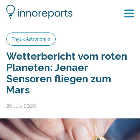
Physik Astronomie
Wetterbericht vom roten
Planeten: Jenaer
Sensoren fliegen zum
Mars
29 July 2020