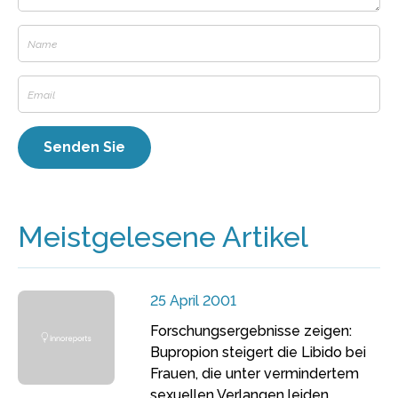
Meistgelesene Artikel
25 April 2001
Forschungsergebnisse zeigen:
Bupropion steigert die Libido bei
Frauen, die unter vermindertem
sexuellen Verlangen leiden