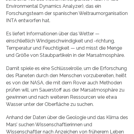
Environmental Dynamics Analyzer), das ein
Forschungsteam der spanischen Weltraumorganisation
INTA entworfen hat.
Es liefert Informationen über das Wetter —
einschließlich Windgeschwindigkeit und -richtung,
Temperatur und Feuchtigkeit — und misst die Menge
und Größe von Staubpartikeln in der Marsatmosphäre.
Damit spiele es eine Schlüsselrolle, um die Erforschung
des Planeten durch den Menschen vorzubereiten, heißt
es von der NASA, die mit dem Rover auch Methoden
prüfen will, um Sauerstoff aus der Marsatmosphäre zu
gewinnen und nach weiteren Ressourcen wie etwa
Wasser unter der Oberfläche zu suchen.
Anhand der Daten über die Geologie und das Klima des
Mars’ suchen Wissenschaftlerinnen und
Wissenschaftler nach Anzeichen von früherem Leben