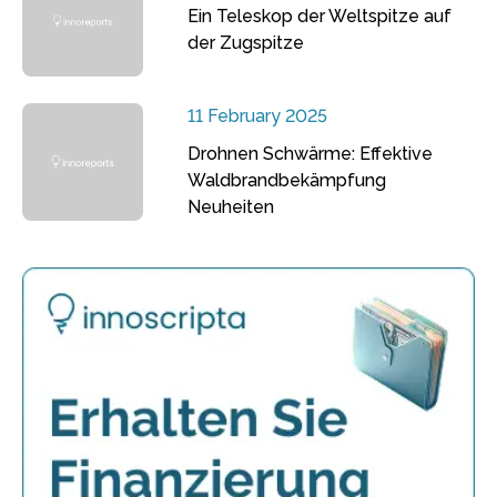
Ein Teleskop der Weltspitze auf
der Zugspitze
11 February 2025
Drohnen Schwärme: Effektive
Waldbrandbekämpfung
Neuheiten