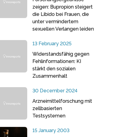
zeigen: Bupropion steigert
die Libido bei Frauen, die
unter vermindertem
sexuellen Verlangen leiden
13 February 2025
Widerstandsfähig gegen
Fehlinformationen: KI
stärkt den sozialen
Zusammenhalt
30 December 2024
Arzneimittelforschung mit
zellbasierten
Testsystemen
15 January 2003