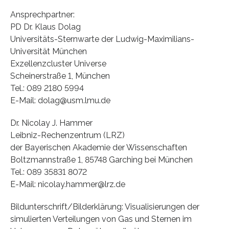
Ansprechpartner:
PD Dr. Klaus Dolag
Universitäts-Sternwarte der Ludwig-Maximilians-
Universität München
Exzellenzcluster Universe
Scheinerstraße 1, München
Tel.: 089 2180 5994
E-Mail: dolag@usm.lmu.de
Dr. Nicolay J. Hammer
Leibniz-Rechenzentrum (LRZ)
der Bayerischen Akademie der Wissenschaften
Boltzmannstraße 1, 85748 Garching bei München
Tel.: 089 35831 8072
E-Mail: nicolay.hammer@lrz.de
Bildunterschrift/Bilderklärung: Visualisierungen der
simulierten Verteilungen von Gas und Sternen im