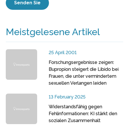
Meistgelesene Artikel
25 April 2001
Forschungsergebnisse zeigen:
Bupropion steigert die Libido bei
Frauen, die unter vermindertem
sexuellen Verlangen leiden
13 February 2025
Widerstandsfähig gegen
Fehlinformationen: KI stärkt den
sozialen Zusammenhalt