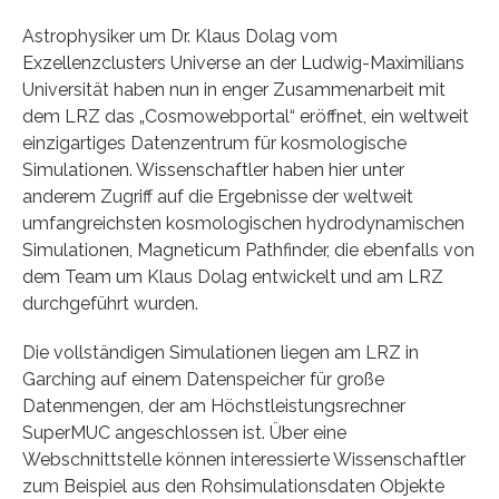
Astrophysiker um Dr. Klaus Dolag vom
Exzellenzclusters Universe an der Ludwig-Maximilians
Universität haben nun in enger Zusammenarbeit mit
dem LRZ das „Cosmowebportal“ eröffnet, ein weltweit
einzigartiges Datenzentrum für kosmologische
Simulationen. Wissenschaftler haben hier unter
anderem Zugriff auf die Ergebnisse der weltweit
umfangreichsten kosmologischen hydrodynamischen
Simulationen, Magneticum Pathfinder, die ebenfalls von
dem Team um Klaus Dolag entwickelt und am LRZ
durchgeführt wurden.
Die vollständigen Simulationen liegen am LRZ in
Garching auf einem Datenspeicher für große
Datenmengen, der am Höchstleistungsrechner
SuperMUC angeschlossen ist. Über eine
Webschnittstelle können interessierte Wissenschaftler
zum Beispiel aus den Rohsimulationsdaten Objekte