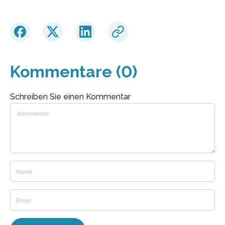
Kommentare (0)
Schreiben Sie einen Kommentar