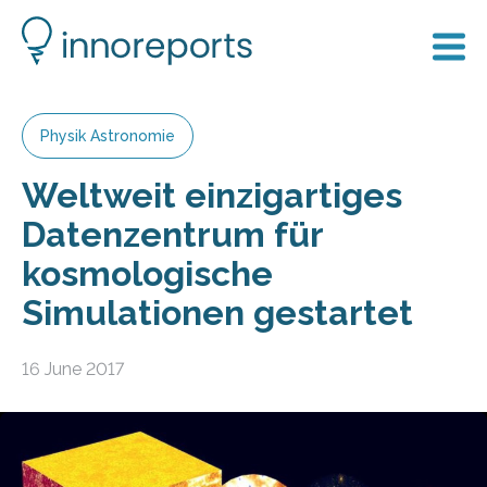
Physik Astronomie
Weltweit einzigartiges
Datenzentrum für
kosmologische
Simulationen gestartet
16 June 2017