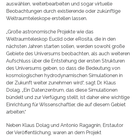
auswählen, weiterbearbeiten und sogar virtuelle
Beobachtungen durch existierende oder zukünftige
Weltraumteleskope erstellen lassen.
„Große astronomische Projekte wie das
Weltraumteleskop Euclid oder eRosita, die in den
nächsten Jahren starten sollen, werden sowohl große
Gebiete des Universums beobachten, als auch weiteren
Aufschluss über die Entstehung der ersten Strukturen
des Universums geben, so dass die Bedeutung von
kosmologischen hydrodynamischen Simulationen in
der Zukunft weiter zunehmen wird“, sagt Dr. Klaus
Dolag. „Ein Datenzentrum, das diese Simulationen
bündelt und zur Verfügung stellt, ist daher eine wichtige
Einrichtung für Wissenschaftler, die auf diesem Gebiet
arbeiten.“
Neben Klaus Dolag und Antonio Ragagnin, Erstautor
der Veröffentlichung, waren an dem Projekt