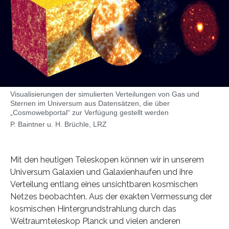
Visualisierungen der simulierten Verteilungen von Gas und
Sternen im Universum aus Datensätzen, die über
„Cosmowebportal“ zur Verfügung gestellt werden
P. Baintner u. H. Brüchle, LRZ
Mit den heutigen Teleskopen können wir in unserem
Universum Galaxien und Galaxienhaufen und ihre
Verteilung entlang eines unsichtbaren kosmischen
Netzes beobachten. Aus der exakten Vermessung der
kosmischen Hintergrundstrahlung durch das
Weltraumteleskop Planck und vielen anderen