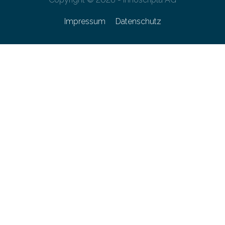
Impressum
Datenschutz