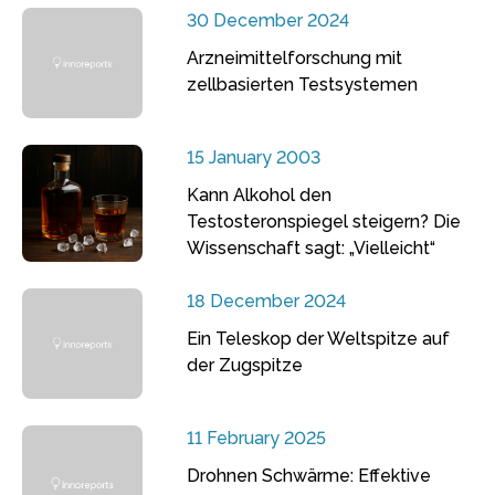
30 December 2024
Arzneimittelforschung mit
zellbasierten Testsystemen
15 January 2003
Kann Alkohol den
Testosteronspiegel steigern? Die
Wissenschaft sagt: „Vielleicht“
18 December 2024
Ein Teleskop der Weltspitze auf
der Zugspitze
11 February 2025
Drohnen Schwärme: Effektive