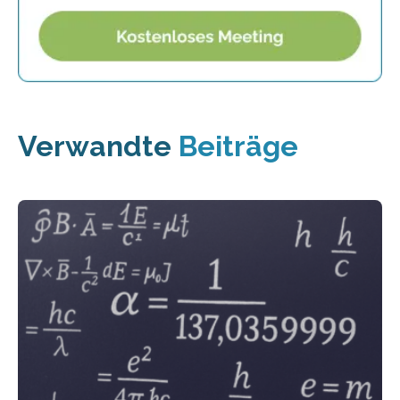
Verwandte
Beiträge