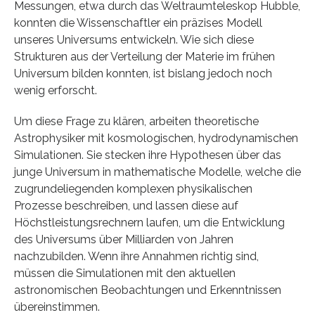
Messungen, etwa durch das Weltraumteleskop Hubble,
konnten die Wissenschaftler ein präzises Modell
unseres Universums entwickeln. Wie sich diese
Strukturen aus der Verteilung der Materie im frühen
Universum bilden konnten, ist bislang jedoch noch
wenig erforscht.
Um diese Frage zu klären, arbeiten theoretische
Astrophysiker mit kosmologischen, hydrodynamischen
Simulationen. Sie stecken ihre Hypothesen über das
junge Universum in mathematische Modelle, welche die
zugrundeliegenden komplexen physikalischen
Prozesse beschreiben, und lassen diese auf
Höchstleistungsrechnern laufen, um die Entwicklung
des Universums über Milliarden von Jahren
nachzubilden. Wenn ihre Annahmen richtig sind,
müssen die Simulationen mit den aktuellen
astronomischen Beobachtungen und Erkenntnissen
übereinstimmen.