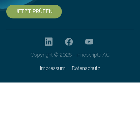
JETZT PRÜFEN
Copyright © 2026 - innoscripta AG
Impressum
Datenschutz