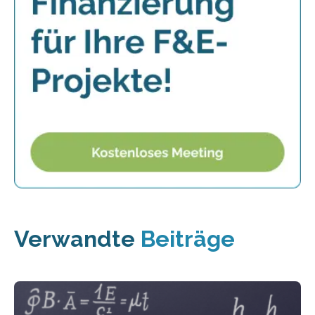
Verwandte
Beiträge