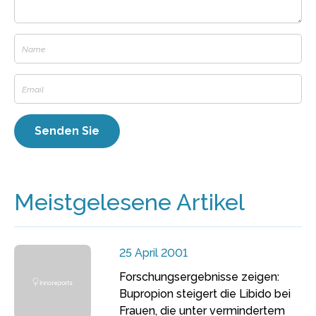
Meistgelesene Artikel
25 April 2001
Forschungsergebnisse zeigen:
Bupropion steigert die Libido bei
Frauen, die unter vermindertem