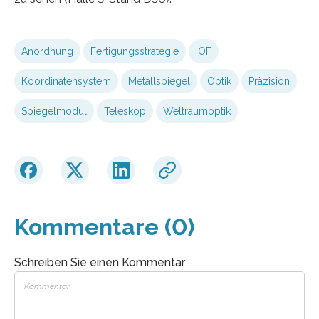
Anordnung
Fertigungsstrategie
IOF
Koordinatensystem
Metallspiegel
Optik
Präzision
Spiegelmodul
Teleskop
Weltraumoptik
Kommentare (0)
Schreiben Sie einen Kommentar