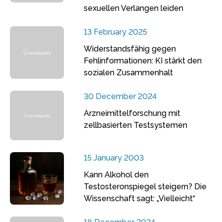
sexuellen Verlangen leiden
13 February 2025
Widerstandsfähig gegen
Fehlinformationen: KI stärkt den
sozialen Zusammenhalt
30 December 2024
Arzneimittelforschung mit
zellbasierten Testsystemen
15 January 2003
Kann Alkohol den
Testosteronspiegel steigern? Die
Wissenschaft sagt: „Vielleicht“