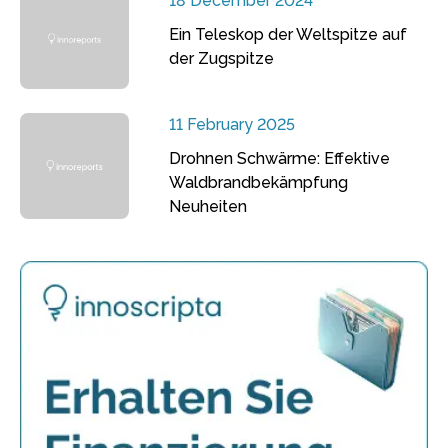
18 December 2024
Ein Teleskop der Weltspitze auf
der Zugspitze
11 February 2025
Drohnen Schwärme: Effektive
Waldbrandbekämpfung
Neuheiten