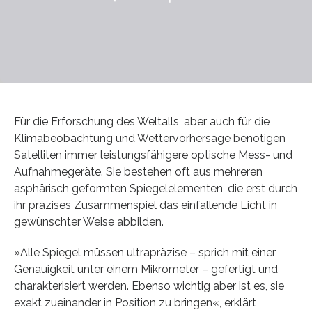
Für die Erforschung des Weltalls, aber auch für die
Klimabeobachtung und Wettervorhersage benötigen
Satelliten immer leistungsfähigere optische Mess- und
Aufnahmegeräte. Sie bestehen oft aus mehreren
asphärisch geformten Spiegelelementen, die erst durch
ihr präzises Zusammenspiel das einfallende Licht in
gewünschter Weise abbilden.
»Alle Spiegel müssen ultrapräzise – sprich mit einer
Genauigkeit unter einem Mikrometer – gefertigt und
charakterisiert werden. Ebenso wichtig aber ist es, sie
exakt zueinander in Position zu bringen«, erklärt