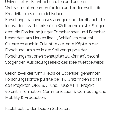
Universitäten, Fachhochschulen und unseren
Weltraumunternehmen fördern und andererseits die
Kreativität des österreichischen
Forschungsnachwuchses anregen und damit auch die
Innovationskraft stärken“, so Weltraumminister Stöger,
dem die Förderung junger Forscherinnen und Forscher
besonders am Herzen liegt. „Schließlich braucht
Österreich auch in Zukunft exzellente Köpfe in der
Forschung um sich in der Spitzengruppe der
Forschungsnationen behaupten zu können“, betont
Stöger den Ausbildungseffekt des Ideenwettbewerbs.
Gleich zwei der fünf „Fields of Expertise“ genannten
Forschungsschwerpunkte der TU Graz finden sich in
den Projekten OPS-SAT und TUGSAT-1- Projekt
vereint: Information, Communication & Computing und
Mobility & Production.
Factsheet zu den beiden Satelliten: