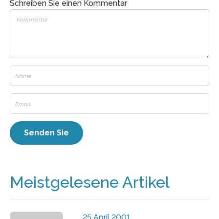
Schreiben Sie einen Kommentar
Meistgelesene Artikel
25 April 2001