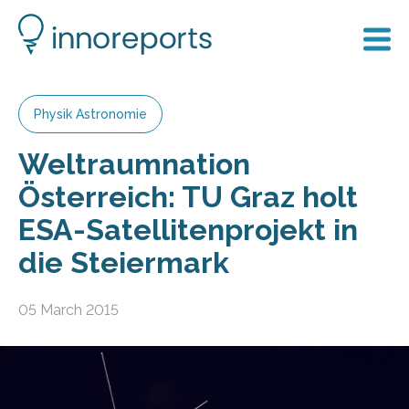
Physik Astronomie
Weltraumnation
Österreich: TU Graz holt
ESA-Satellitenprojekt in
die Steiermark
05 March 2015