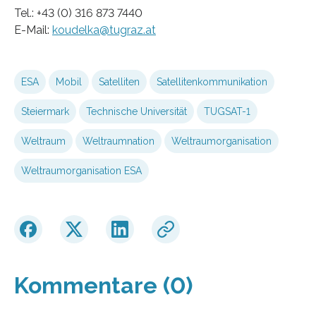
Tel.: +43 (0) 316 873 7440
E-Mail:
koudelka@tugraz.at
ESA
Mobil
Satelliten
Satellitenkommunikation
Steiermark
Technische Universität
TUGSAT-1
Weltraum
Weltraumnation
Weltraumorganisation
Weltraumorganisation ESA
Kommentare (0)