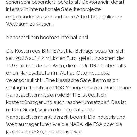
schon sehr besonders, bereits als Doktorandin derart
intensiv in internationale Satellitenprojekte
eingebunden zu sein und seine Arbeit tatsächlich im
Weltraum zu wissen“.
Nanosatelliten boomen international
Die Kosten des BRITE Austria-Beitrags belaufen sich
seit 2006 auf 2,2 Millionen Euro, geteilt zwischen der
TU Graz und der Uni Wien, die mit UniBRITE ebenfalls
einen Nanosatelliten im All hat. Otto Koudelka
veranschaulicht: „Eine klassische Satellitenmission
schlägt mit mehreren 100 Millionen Euro zu Buche, eine
Nanosatellitenmission wie BRITE ist deutlich
kostengünstiger und auch rascher umsetzbar“. Das ist
mit ein Grund, warum der internationale
Nanosatellitenmarkt derzeit boomt: Die Industrie und
Weltraumagenturen wie die NASA, die ESA oder die
japanische JAXA, sind ebenso wie