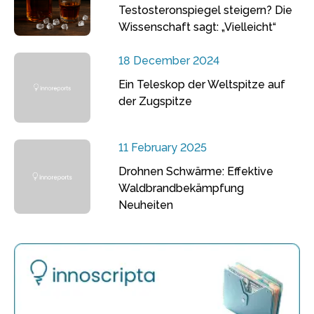
Testosteronspiegel steigern? Die
Wissenschaft sagt: „Vielleicht“
18 December 2024
Ein Teleskop der Weltspitze auf
der Zugspitze
11 February 2025
Drohnen Schwärme: Effektive
Waldbrandbekämpfung
Neuheiten