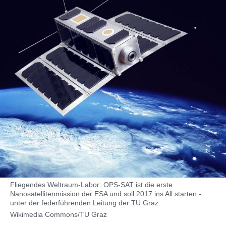
Fliegendes Weltraum-Labor: OPS-SAT ist die erste
Nanosatellitenmission der ESA und soll 2017 ins All starten -
unter der federführenden Leitung der TU Graz.
Wikimedia Commons/TU Graz