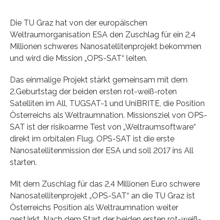
Die TU Graz hat von der europäischen
Weltraumorganisation ESA den Zuschlag für ein 2,4
Millionen schweres Nanosatellitenprojekt bekommen
und wird die Mission „OPS-SAT“ leiten.
Das einmalige Projekt stärkt gemeinsam mit dem
2.Geburtstag der beiden ersten rot-weiß-roten
Satelliten im All, TUGSAT-1 und UniBRITE, die Position
Österreichs als Weltraumnation. Missionsziel von OPS-
SAT ist der risikoarme Test von „Weltraumsoftware“
direkt im orbitalen Flug. OPS-SAT ist die erste
Nanosatellitenmission der ESA und soll 2017 ins All
starten.
Mit dem Zuschlag für das 2,4 Millionen Euro schwere
Nanosatellitenprojekt „OPS-SAT“ an die TU Graz ist
Österreichs Position als Weltraumnation weiter
gestärkt. Nach dem Start der beiden ersten rot-weiß-