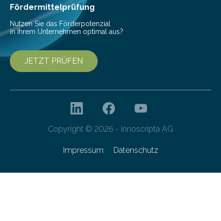
Fördermittelprüfung
Nutzen Sie das Förderpotenzial
in Ihrem Unternehmen optimal aus?
JETZT PRÜFEN
Copyright © 2026 - innoscripta AG
Impressum
Datenschutz