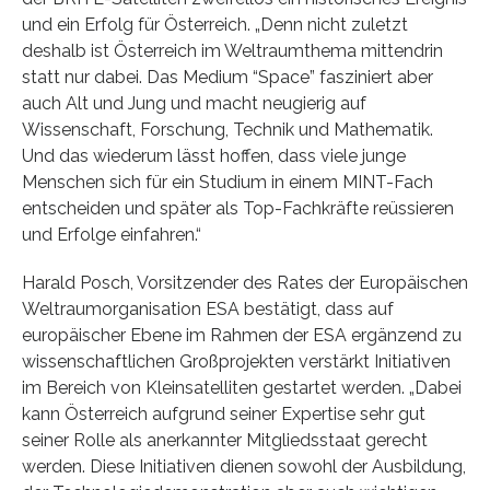
und ein Erfolg für Österreich. „Denn nicht zuletzt
deshalb ist Österreich im Weltraumthema mittendrin
statt nur dabei. Das Medium “Space” fasziniert aber
auch Alt und Jung und macht neugierig auf
Wissenschaft, Forschung, Technik und Mathematik.
Und das wiederum lässt hoffen, dass viele junge
Menschen sich für ein Studium in einem MINT-Fach
entscheiden und später als Top-Fachkräfte reüssieren
und Erfolge einfahren.“
Harald Posch, Vorsitzender des Rates der Europäischen
Weltraumorganisation ESA bestätigt, dass auf
europäischer Ebene im Rahmen der ESA ergänzend zu
wissenschaftlichen Großprojekten verstärkt Initiativen
im Bereich von Kleinsatelliten gestartet werden. „Dabei
kann Österreich aufgrund seiner Expertise sehr gut
seiner Rolle als anerkannter Mitgliedsstaat gerecht
werden. Diese Initiativen dienen sowohl der Ausbildung,