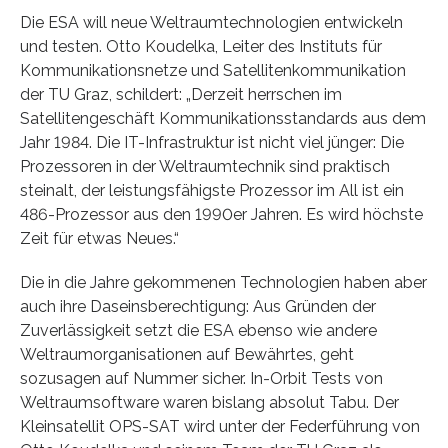
Die ESA will neue Weltraumtechnologien entwickeln
und testen. Otto Koudelka, Leiter des Instituts für
Kommunikationsnetze und Satellitenkommunikation
der TU Graz, schildert: „Derzeit herrschen im
Satellitengeschäft Kommunikationsstandards aus dem
Jahr 1984. Die IT-Infrastruktur ist nicht viel jünger: Die
Prozessoren in der Weltraumtechnik sind praktisch
steinalt, der leistungsfähigste Prozessor im All ist ein
486-Prozessor aus den 1990er Jahren. Es wird höchste
Zeit für etwas Neues.“
Die in die Jahre gekommenen Technologien haben aber
auch ihre Daseinsberechtigung: Aus Gründen der
Zuverlässigkeit setzt die ESA ebenso wie andere
Weltraumorganisationen auf Bewährtes, geht
sozusagen auf Nummer sicher. In-Orbit Tests von
Weltraumsoftware waren bislang absolut Tabu. Der
Kleinsatellit OPS-SAT wird unter der Federführung von