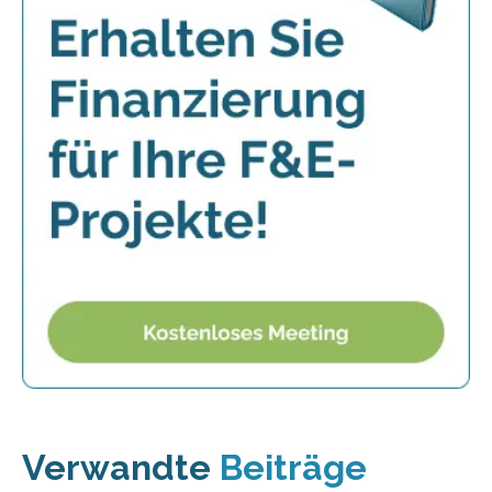
Verwandte
Beiträge