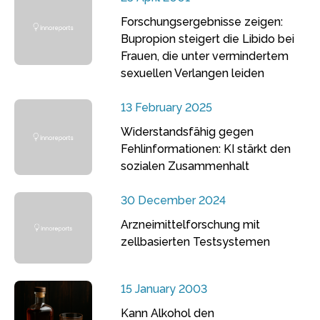
Forschungsergebnisse zeigen:
Bupropion steigert die Libido bei
Frauen, die unter vermindertem
sexuellen Verlangen leiden
13 February 2025
Widerstandsfähig gegen
Fehlinformationen: KI stärkt den
sozialen Zusammenhalt
30 December 2024
Arzneimittelforschung mit
zellbasierten Testsystemen
15 January 2003
Kann Alkohol den